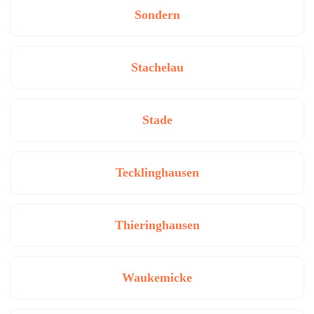
Sondern
Stachelau
Stade
Tecklinghausen
Thieringhausen
Waukemicke