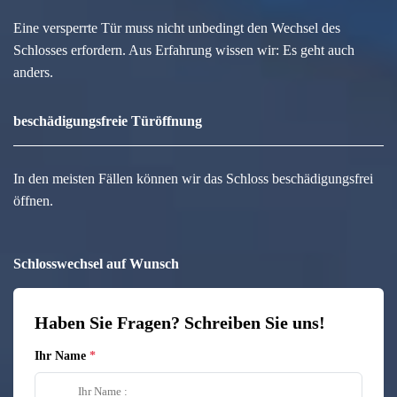
Eine versperrte Tür muss nicht unbedingt den Wechsel des
Schlosses erfordern. Aus Erfahrung wissen wir: Es geht auch
anders.
beschädigungsfreie Türöffnung
In den meisten Fällen können wir das Schloss beschädigungsfrei
öffnen.
Schlosswechsel auf Wunsch
Haben Sie Fragen? Schreiben Sie uns!
Ihr Name