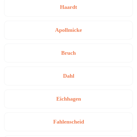
Haardt
Apollmicke
Bruch
Dahl
Eichhagen
Fahlenscheid