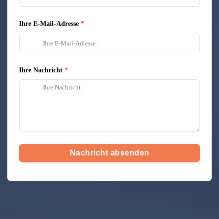
Ihre E-Mail-Adresse
Ihre Nachricht
Nachricht absenden