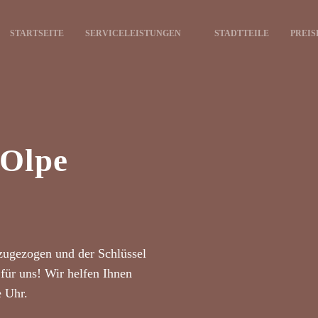
STARTSEITE
SERVICELEISTUNGEN
STADTTEILE
PREIS
 Olpe
zugezogen und der Schlüssel
für uns! Wir helfen Ihnen
e Uhr.