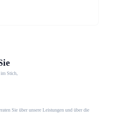
Sie
 im Stich,
eraten Sie über unsere Leistungen und über die