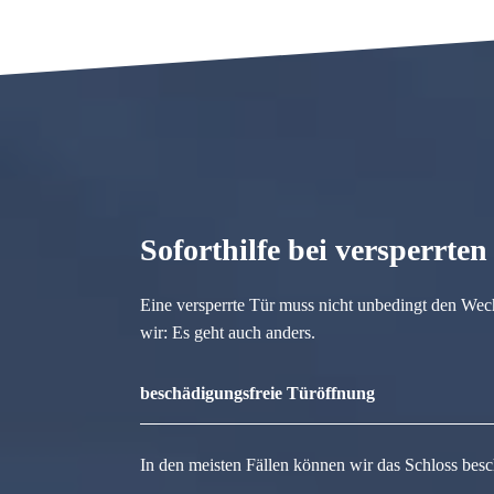
Soforthilfe bei versperrte
Eine versperrte Tür muss nicht unbedingt den Wec
wir: Es geht auch anders.
beschädigungsfreie Türöffnung
In den meisten Fällen können wir das Schloss besc