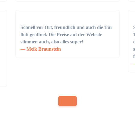
Schnell vor Ort, freundlich und auch die Tür
flott geöffnet. Die Preise auf der Website
stimmen auch, also alles super!
Meik Braunstein