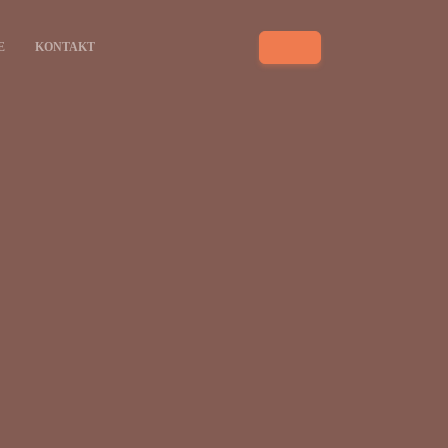
E
KONTAKT