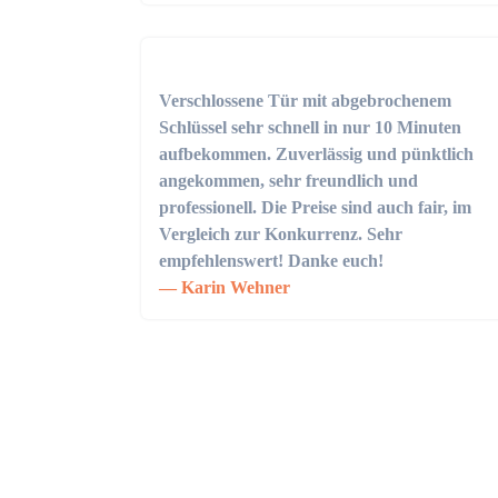
Verschlossene Tür mit abgebrochenem
Schlüssel sehr schnell in nur 10 Minuten
aufbekommen. Zuverlässig und pünktlich
angekommen, sehr freundlich und
professionell. Die Preise sind auch fair, im
Vergleich zur Konkurrenz. Sehr
empfehlenswert! Danke euch!
Karin Wehner