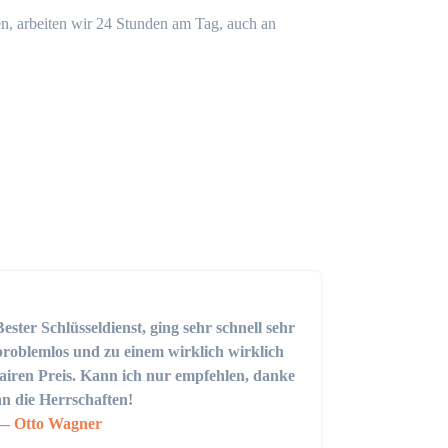
n, arbeiten wir 24 Stunden am Tag, auch an
Bester Schlüsseldienst, ging sehr schnell sehr
problemlos und zu einem wirklich wirklich
fairen Preis. Kann ich nur empfehlen, danke
an die Herrschaften!
Otto Wagner