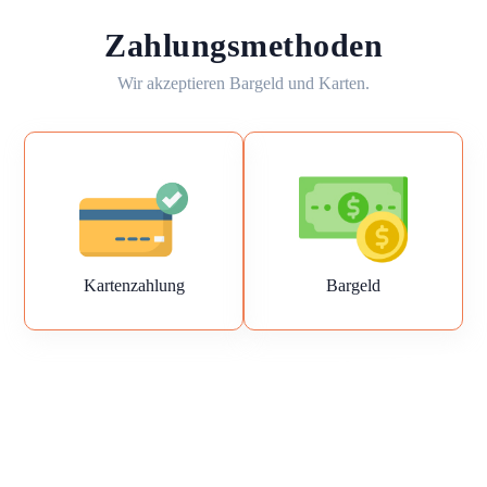
Zahlungsmethoden
Wir akzeptieren Bargeld und Karten.
Kartenzahlung
Bargeld