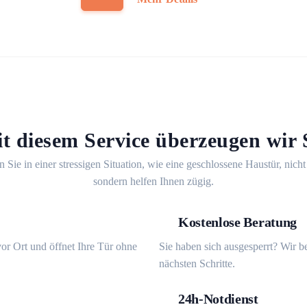
t diesem Service überzeugen wir 
n Sie in einer stressigen Situation, wie eine geschlossene Haustür, nicht
sondern helfen Ihnen zügig.
Kostenlose Beratung
or Ort und öffnet Ihre Tür ohne
Sie haben sich ausgesperrt? Wir b
nächsten Schritte.
24h-Notdienst