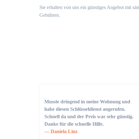
Sie erhalten von uns ein günstiges Angebot mit sä
Gebühren.
Musste dringend in meine Wohnung und
habe diesen Schlüsseldienst angerufen.
Schnell da und der Preis war sehr günstig.
Danke für die schnelle Hilfe.
Daniela Linz