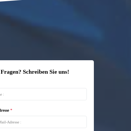
 Fragen? Schreiben Sie uns!
resse