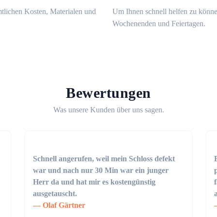
mtlichen Kosten, Materialen und
Um Ihnen schnell helfen zu könne
Wochenenden und Feiertagen.
Bewertungen
Was unsere Kunden über uns sagen.
Schnell angerufen, weil mein Schloss defekt
war und nach nur 30 Min war ein junger
Herr da und hat mir es kostengünstig
ausgetauscht.
Olaf Gärtner