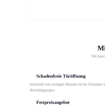
Mi
Wir lasse
Schadenfreie Türöffnung
Innerhalb von wenigen Minuten ist ein Techniker v
Beschädigungen.
Festpreisangebot