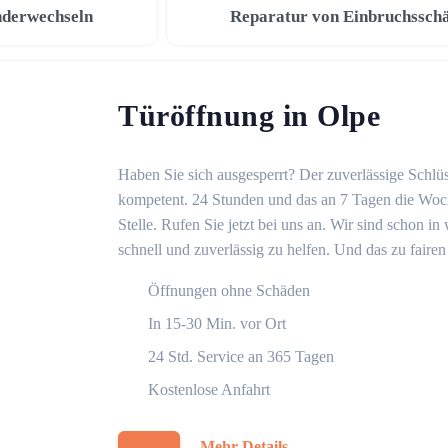
nderwechseln
Reparatur von Einbruchssch
Türöffnung in Olpe
Haben Sie sich ausgesperrt? Der zuverlässige Schlüs
kompetent. 24 Stunden und das an 7 Tagen die Woche
Stelle. Rufen Sie jetzt bei uns an. Wir sind schon 
schnell und zuverlässig zu helfen. Und das zu fairen
Öffnungen ohne Schäden
In 15-30 Min. vor Ort
24 Std. Service an 365 Tagen
Kostenlose Anfahrt
Mehr Details