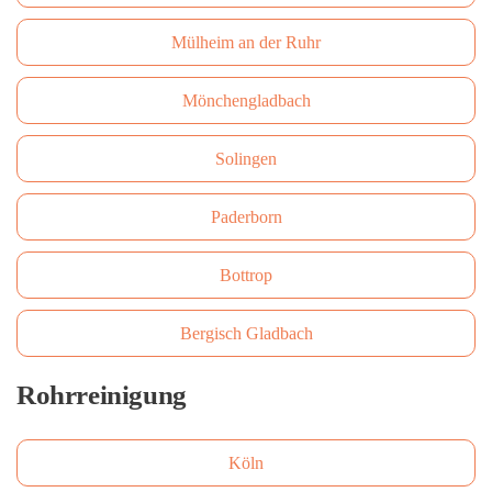
Mülheim an der Ruhr
Mönchengladbach
Solingen
Paderborn
Bottrop
Bergisch Gladbach
Rohrreinigung
Köln