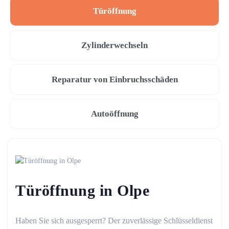
Türöffnung
Zylinderwechseln
Reparatur von Einbruchsschäden
Autoöffnung
Türöffnung in Olpe
Haben Sie sich ausgesperrt? Der zuverlässige Schlüsseldienst