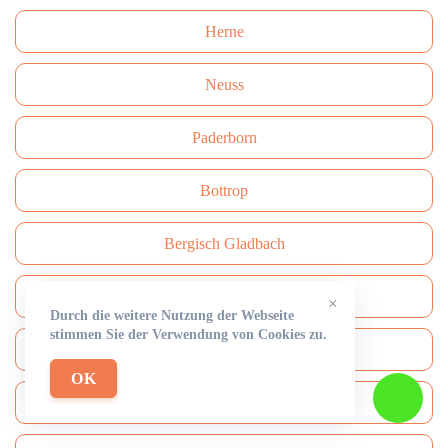
Herne
Neuss
Paderborn
Bottrop
Bergisch Gladbach
Recklinghausen
×
Durch die weitere Nutzung der Webseite
stimmen Sie der Verwendung von Cookies zu.
Remscheid
OK
Moers