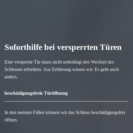
Soforthilfe bei versperrten Türen
Eine versperrte Tür muss nicht unbedingt den Wechsel des
Schlosses erfordern. Aus Erfahrung wissen wir: Es geht auch
anders.
beschädigungsfreie Türöffnung
In den meisten Fällen können wir das Schloss beschädigungsfrei
öffnen.