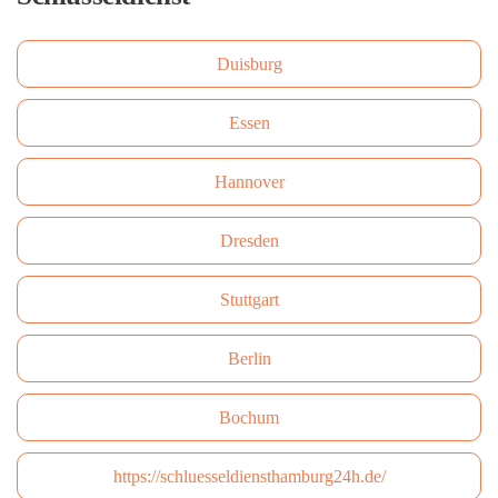
Duisburg
Essen
Hannover
Dresden
Stuttgart
Berlin
Bochum
https://schluesseldiensthamburg24h.de/