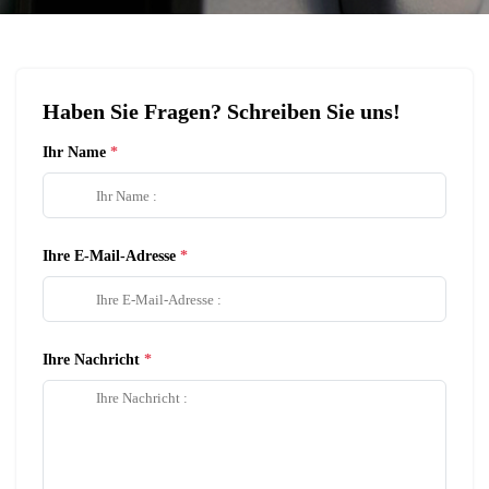
Haben Sie Fragen? Schreiben Sie uns!
Ihr Name
Ihre E-Mail-Adresse
Ihre Nachricht