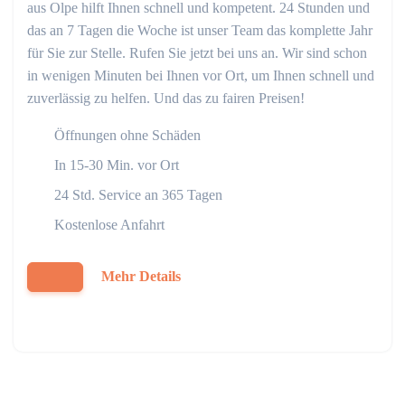
aus Olpe hilft Ihnen schnell und kompetent. 24 Stunden und
das an 7 Tagen die Woche ist unser Team das komplette Jahr
für Sie zur Stelle. Rufen Sie jetzt bei uns an. Wir sind schon
in wenigen Minuten bei Ihnen vor Ort, um Ihnen schnell und
zuverlässig zu helfen. Und das zu fairen Preisen!
Öffnungen ohne Schäden
In 15-30 Min. vor Ort
24 Std. Service an 365 Tagen
Kostenlose Anfahrt
Mehr Details