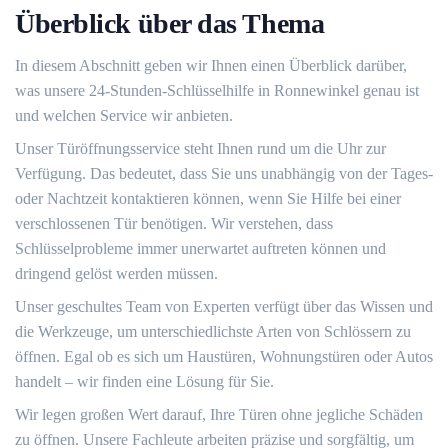
Überblick über das Thema
In diesem Abschnitt geben wir Ihnen einen Überblick darüber,
was unsere 24-Stunden-Schlüsselhilfe in Ronnewinkel genau ist
und welchen Service wir anbieten.
Unser Türöffnungsservice steht Ihnen rund um die Uhr zur
Verfügung.​ Das bedeutet, dass Sie uns unabhängig von der Tages-
oder Nachtzeit kontaktieren können, wenn Sie Hilfe bei einer
verschlossenen Tür benötigen.​ Wir verstehen, dass
Schlüsselprobleme immer unerwartet auftreten können und
dringend gelöst werden müssen.​
Unser geschultes Team von Experten verfügt über das Wissen und
die Werkzeuge, um unterschiedlichste Arten von Schlössern zu
öffnen. Egal ob es sich um Haustüren, Wohnungstüren oder Autos
handelt ‒ wir finden eine Lösung für Sie.​
Wir legen großen Wert darauf, Ihre Türen ohne jegliche Schäden
zu öffnen.​ Unsere Fachleute arbeiten präzise und sorgfältig, um