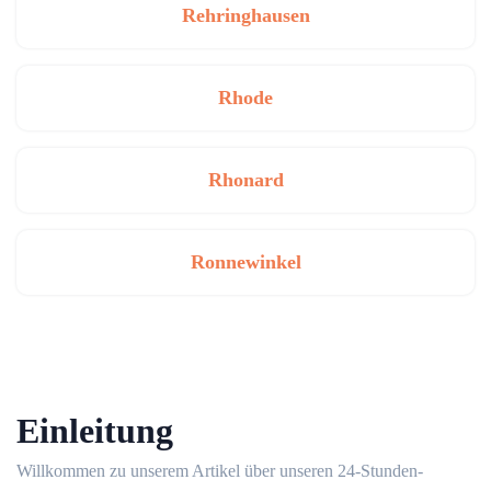
Rehringhausen
Rhode
Rhonard
Ronnewinkel
Einleitung
Willkommen zu unserem Artikel über unseren 24-Stunden-