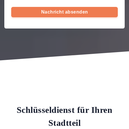
Nachricht absenden
Schlüsseldienst für Ihren
Stadtteil