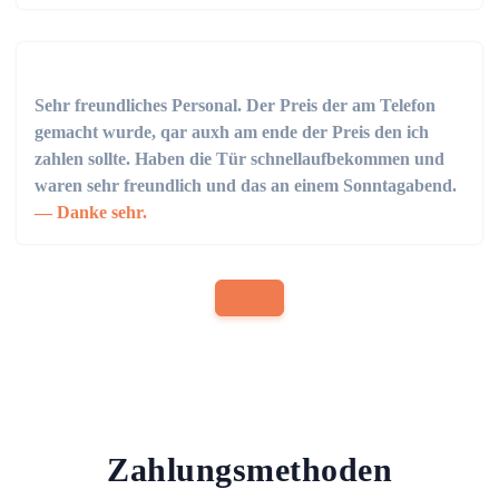
Sehr freundliches Personal. Der Preis der am Telefon
gemacht wurde, qar auxh am ende der Preis den ich
zahlen sollte. Haben die Tür schnellaufbekommen und
waren sehr freundlich und das an einem Sonntagabend.
Danke sehr.
Zahlungsmethoden