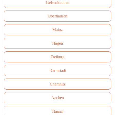
Gelsenkirchen
Oberhausen
Mainz
Hagen
Freiburg
Darmstadt
Сhemnitz
Aachen
Hamm