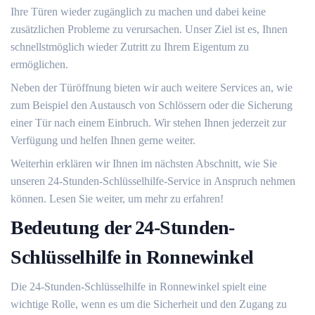
Ihre Türen wieder zugänglich zu machen und dabei keine
zusätzlichen Probleme zu verursachen.​ Unser Ziel ist es, Ihnen
schnellstmöglich wieder Zutritt zu Ihrem Eigentum zu
ermöglichen.​
Neben der Türöffnung bieten wir auch weitere Services an, wie
zum Beispiel den Austausch von Schlössern oder die Sicherung
einer Tür nach einem Einbruch.​ Wir stehen Ihnen jederzeit zur
Verfügung und helfen Ihnen gerne weiter.​
Weiterhin erklären wir Ihnen im nächsten Abschnitt, wie Sie
unseren 24-Stunden-Schlüsselhilfe-Service in Anspruch nehmen
können.​ Lesen Sie weiter, um mehr zu erfahren!​
Bedeutung der 24-Stunden-
Schlüsselhilfe in Ronnewinkel
Die 24-Stunden-Schlüsselhilfe in Ronnewinkel spielt eine
wichtige Rolle, wenn es um die Sicherheit und den Zugang zu