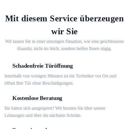
Mit diesem Service überzeugen
wir Sie
Wir lassen Sie in einer stressigen Situation, wie eine geschlossene
Haustür, nicht im Stich, sondern helfen Ihnen zügig.
Schadenfreie Türöffnung
Innerhalb von wenigen Minuten ist ein Techniker vor Ort und
öffnet Ihre Tür ohne Beschädigungen.
Kostenlose Beratung
Sie haben sich ausgesperrt? Wir beraten Sie über unsere
Leistungen und über die nächsten Schritte.