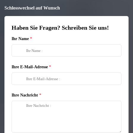
Schlosswechsel auf Wunsch
Haben Sie Fragen? Schreiben Sie uns!
Ihr Name
Ihre E-Mail-Adresse
Ihre Nachricht