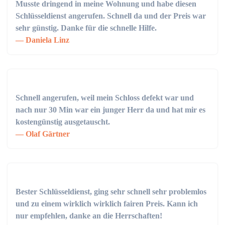
Musste dringend in meine Wohnung und habe diesen
Schlüsseldienst angerufen. Schnell da und der Preis war
sehr günstig. Danke für die schnelle Hilfe.
Daniela Linz
Schnell angerufen, weil mein Schloss defekt war und
nach nur 30 Min war ein junger Herr da und hat mir es
kostengünstig ausgetauscht.
Olaf Gärtner
Bester Schlüsseldienst, ging sehr schnell sehr problemlos
und zu einem wirklich wirklich fairen Preis. Kann ich
nur empfehlen, danke an die Herrschaften!