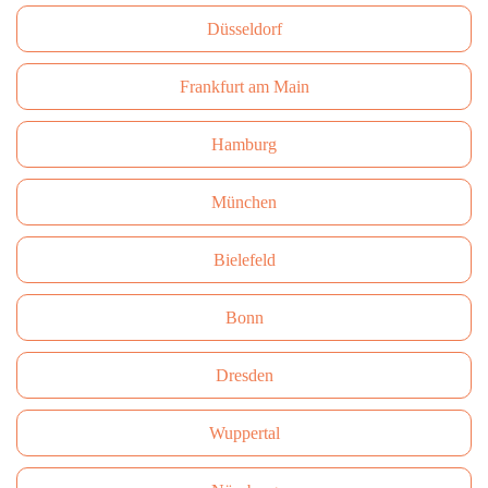
Düsseldorf
Frankfurt am Main
Hamburg
München
Bielefeld
Bonn
Dresden
Wuppertal