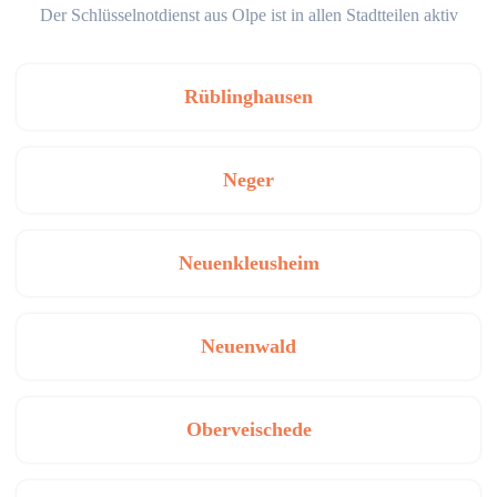
Der Schlüsselnotdienst aus Olpe ist in allen Stadtteilen aktiv
Rüblinghausen
Neger
Neuenkleusheim
Neuenwald
Oberveischede