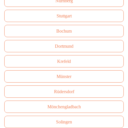
Nürnberg
Stuttgart
Bochum
Dortmund
Krefeld
Münster
Rüdersdorf
Mönchengladbach
Solingen