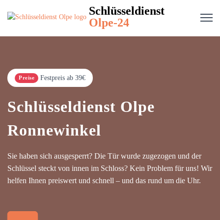
Schlüsseldienst
Olpe-24
Festpreis ab 39€
Preise
Schlüsseldienst Olpe
Ronnewinkel
Sie haben sich ausgesperrt? Die Tür wurde zugezogen und der
Schlüssel steckt von innen im Schloss? Kein Problem für uns! Wir
helfen Ihnen preiswert und schnell – und das rund um die Uhr.