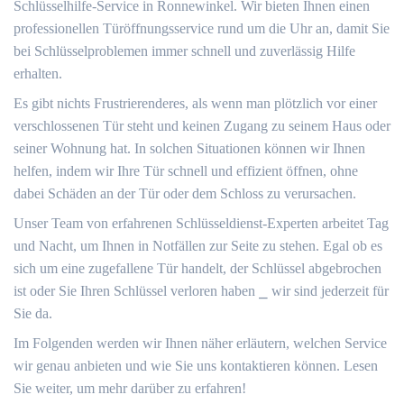
Schlüsselhilfe-Service in Ronnewinkel.​ Wir bieten Ihnen einen
professionellen Türöffnungsservice rund um die Uhr an, damit Sie
bei Schlüsselproblemen immer schnell und zuverlässig Hilfe
erhalten.​
Es gibt nichts Frustrierenderes, als wenn man plötzlich vor einer
verschlossenen Tür steht und keinen Zugang zu seinem Haus oder
seiner Wohnung hat.​ In solchen Situationen können wir Ihnen
helfen, indem wir Ihre Tür schnell und effizient öffnen, ohne
dabei Schäden an der Tür oder dem Schloss zu verursachen.​
Unser Team von erfahrenen Schlüsseldienst-Experten arbeitet Tag
und Nacht, um Ihnen in Notfällen zur Seite zu stehen.​ Egal ob es
sich um eine zugefallene Tür handelt, der Schlüssel abgebrochen
ist oder Sie Ihren Schlüssel verloren haben ⎯ wir sind jederzeit für
Sie da.​
Im Folgenden werden wir Ihnen näher erläutern, welchen Service
wir genau anbieten und wie Sie uns kontaktieren können.​ Lesen
Sie weiter, um mehr darüber zu erfahren!​