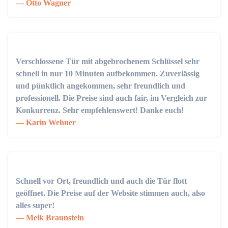
Otto Wagner
Verschlossene Tür mit abgebrochenem Schlüssel sehr
schnell in nur 10 Minuten aufbekommen. Zuverlässig
und pünktlich angekommen, sehr freundlich und
professionell. Die Preise sind auch fair, im Vergleich zur
Konkurrenz. Sehr empfehlenswert! Danke euch!
Karin Wehner
Schnell vor Ort, freundlich und auch die Tür flott
geöffnet. Die Preise auf der Website stimmen auch, also
alles super!
Meik Braunstein