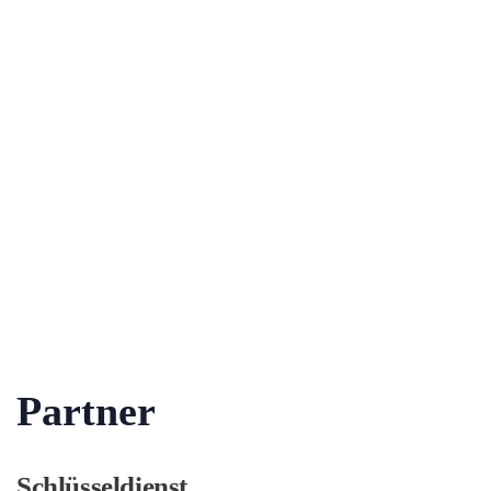
Partner
Schlüsseldienst