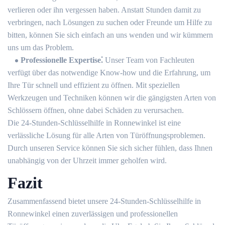
verlieren oder ihn vergessen haben.​ Anstatt Stunden damit zu
verbringen, nach Lösungen zu suchen oder Freunde um Hilfe zu
bitten, können Sie sich einfach an uns wenden und wir kümmern
uns um das Problem.​
Professionelle Expertise⁚
Unser Team von Fachleuten
verfügt über das notwendige Know-how und die Erfahrung, um
Ihre Tür schnell und effizient zu öffnen.​ Mit speziellen
Werkzeugen und Techniken können wir die gängigsten Arten von
Schlössern öffnen, ohne dabei Schäden zu verursachen.​
Die 24-Stunden-Schlüsselhilfe in Ronnewinkel ist eine
verlässliche Lösung für alle Arten von Türöffnungsproblemen.​
Durch unseren Service können Sie sich sicher fühlen, dass Ihnen
unabhängig von der Uhrzeit immer geholfen wird.​
Fazit
Zusammenfassend bietet unsere 24-Stunden-Schlüsselhilfe in
Ronnewinkel einen zuverlässigen und professionellen