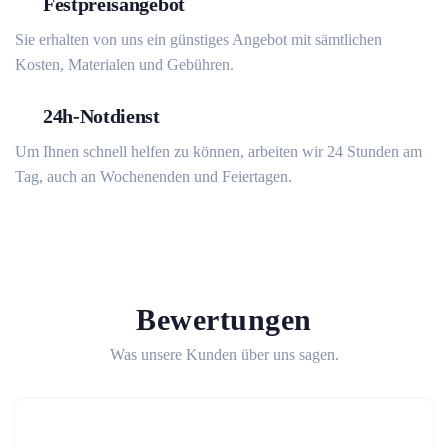
Festpreisangebot
Sie erhalten von uns ein günstiges Angebot mit sämtlichen
Kosten, Materialen und Gebühren.
24h-Notdienst
Um Ihnen schnell helfen zu können, arbeiten wir 24 Stunden am
Tag, auch an Wochenenden und Feiertagen.
Bewertungen
Was unsere Kunden über uns sagen.