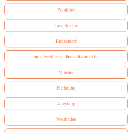
Frankfurt
Leverkusen
Rüdersdorf
https://schluesseldienst24-kassel.de
Münster
Karlsruhe
Augsburg
Wiesbaden