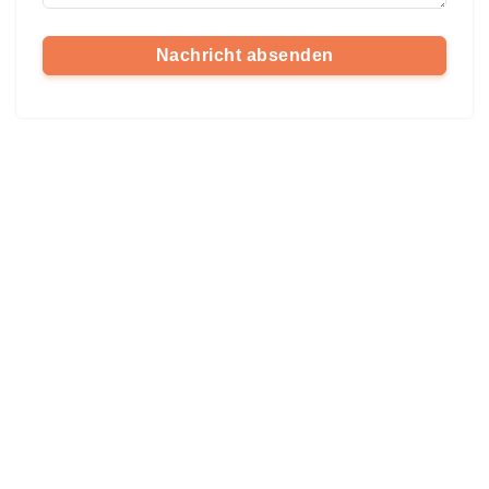
Nachricht absenden