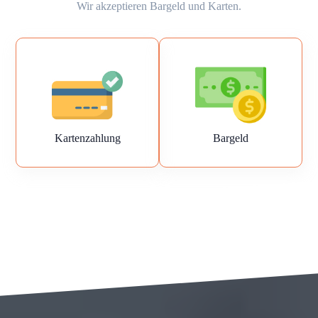
Wir akzeptieren Bargeld und Karten.
Kartenzahlung
Bargeld