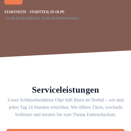
STARTSEITE
STADTTEIL IN OLPE
SCHLÜSSELDIENST OLPE RONNEWINKEL
Serviceleistungen
Unser Schlüsselnotdienst Olpe hilft Ihnen im Notfall – wir sind
jeden Tag 24 Stunden erreichbar. Wir öffnen Türen, wechseln
Schlösser und beraten Sie zum Thema Einbruchschutz.