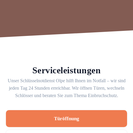
Serviceleistungen
Unser Schlüsselnotdienst Olpe hilft Ihnen im Notfall – wir sind
jeden Tag 24 Stunden erreichbar. Wir öffnen Türen, wechseln
Schlösser und beraten Sie zum Thema Einbruchschutz.
Türöffnung