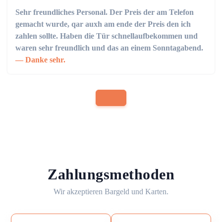
Sehr freundliches Personal. Der Preis der am Telefon
gemacht wurde, qar auxh am ende der Preis den ich
zahlen sollte. Haben die Tür schnellaufbekommen und
waren sehr freundlich und das an einem Sonntagabend.
Danke sehr.
Zahlungsmethoden
Wir akzeptieren Bargeld und Karten.