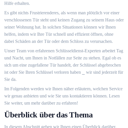
Hilfe erhalten.​
Es gibt nichts Frustrierenderes, als wenn man plötzlich vor einer
verschlossenen Tür steht und keinen Zugang zu seinem Haus oder
seiner Wohnung hat.​ In solchen Situationen können wir Ihnen
helfen, indem wir Ihre Tür schnell und effizient öffnen, ohne
dabei Schäden an der Tür oder dem Schloss zu verursachen.​
Unser Team von erfahrenen Schlüsseldienst-Experten arbeitet Tag
und Nacht, um Ihnen in Notfällen zur Seite zu stehen.​ Egal ob es
sich um eine zugefallene Tür handelt, der Schlüssel abgebrochen
ist oder Sie Ihren Schlüssel verloren haben ⎯ wir sind jederzeit für
Sie da.​
Im Folgenden werden wir Ihnen näher erläutern, welchen Service
wir genau anbieten und wie Sie uns kontaktieren können.​ Lesen
Sie weiter, um mehr darüber zu erfahren!​
Überblick über das Thema
In diesem Abschnitt geben wir Ihnen einen Überblick darüber,