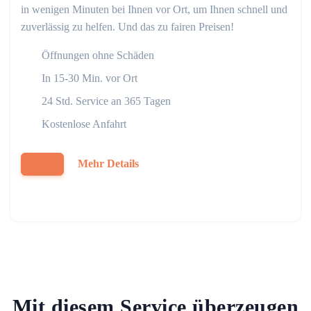
in wenigen Minuten bei Ihnen vor Ort, um Ihnen schnell und
zuverlässig zu helfen. Und das zu fairen Preisen!
Öffnungen ohne Schäden
In 15-30 Min. vor Ort
24 Std. Service an 365 Tagen
Kostenlose Anfahrt
Mehr Details
Mit diesem Service überzeugen