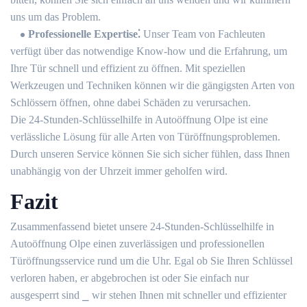
uns um das Problem.​
Professionelle Expertise⁚
Unser Team von Fachleuten
verfügt über das notwendige Know-how und die Erfahrung, um
Ihre Tür schnell und effizient zu öffnen.​ Mit speziellen
Werkzeugen und Techniken können wir die gängigsten Arten von
Schlössern öffnen, ohne dabei Schäden zu verursachen.​
Die 24-Stunden-Schlüsselhilfe in Autoöffnung Olpe ist eine
verlässliche Lösung für alle Arten von Türöffnungsproblemen.​
Durch unseren Service können Sie sich sicher fühlen, dass Ihnen
unabhängig von der Uhrzeit immer geholfen wird.​
Fazit
Zusammenfassend bietet unsere 24-Stunden-Schlüsselhilfe in
Autoöffnung Olpe einen zuverlässigen und professionellen
Türöffnungsservice rund um die Uhr.​ Egal ob Sie Ihren Schlüssel
verloren haben, er abgebrochen ist oder Sie einfach nur
ausgesperrt sind ⎯ wir stehen Ihnen mit schneller und effizienter