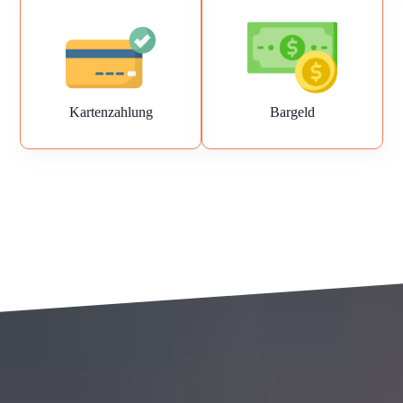
Kartenzahlung
Bargeld