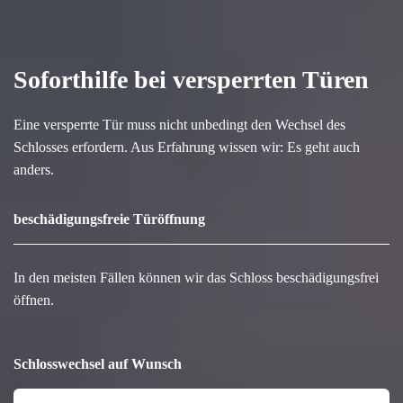
Soforthilfe bei versperrten Türen
Eine versperrte Tür muss nicht unbedingt den Wechsel des
Schlosses erfordern. Aus Erfahrung wissen wir: Es geht auch
anders.
beschädigungsfreie Türöffnung
In den meisten Fällen können wir das Schloss beschädigungsfrei
öffnen.
Schlosswechsel auf Wunsch