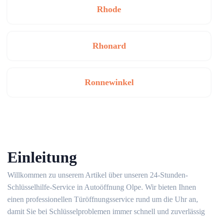
Rhode
Rhonard
Ronnewinkel
Einleitung
Willkommen zu unserem Artikel über unseren 24-Stunden-
Schlüsselhilfe-Service in Autoöffnung Olpe.​ Wir bieten Ihnen
einen professionellen Türöffnungsservice rund um die Uhr an,
damit Sie bei Schlüsselproblemen immer schnell und zuverlässig