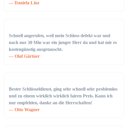
Daniela Linz
Schnell angerufen, weil mein Schloss defekt war und
nach nur 30 Min war ein junger Herr da und hat mir es
kostengünstig ausgetauscht.
Olaf Gärtner
Bester Schlüsseldienst, ging sehr schnell sehr problemlos
und zu einem wirklich wirklich fairen Preis. Kann ich
nur empfehlen, danke an die Herrschaften!
Otto Wagner