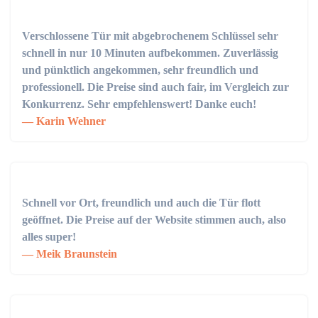
Verschlossene Tür mit abgebrochenem Schlüssel sehr
schnell in nur 10 Minuten aufbekommen. Zuverlässig
und pünktlich angekommen, sehr freundlich und
professionell. Die Preise sind auch fair, im Vergleich zur
Konkurrenz. Sehr empfehlenswert! Danke euch!
Karin Wehner
Schnell vor Ort, freundlich und auch die Tür flott
geöffnet. Die Preise auf der Website stimmen auch, also
alles super!
Meik Braunstein