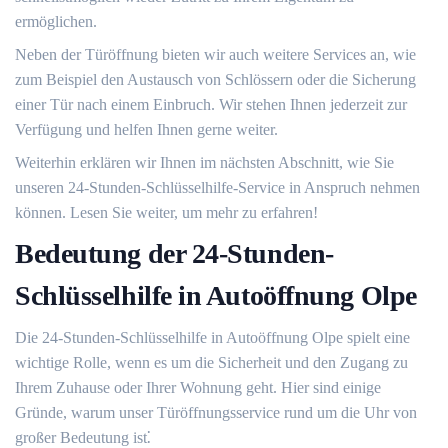
ermöglichen.​
Neben der Türöffnung bieten wir auch weitere Services an, wie
zum Beispiel den Austausch von Schlössern oder die Sicherung
einer Tür nach einem Einbruch.​ Wir stehen Ihnen jederzeit zur
Verfügung und helfen Ihnen gerne weiter.​
Weiterhin erklären wir Ihnen im nächsten Abschnitt, wie Sie
unseren 24-Stunden-Schlüsselhilfe-Service in Anspruch nehmen
können.​ Lesen Sie weiter, um mehr zu erfahren!​
Bedeutung der 24-Stunden-
Schlüsselhilfe in Autoöffnung Olpe
Die 24-Stunden-Schlüsselhilfe in Autoöffnung Olpe spielt eine
wichtige Rolle, wenn es um die Sicherheit und den Zugang zu
Ihrem Zuhause oder Ihrer Wohnung geht. Hier sind einige
Gründe, warum unser Türöffnungsservice rund um die Uhr von
großer Bedeutung ist⁚