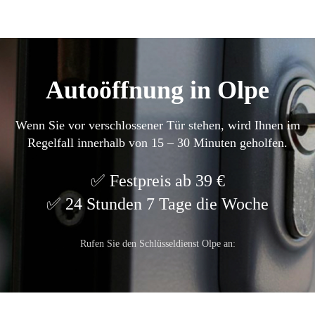
Autoöffnung in Olpe
Wenn Sie vor verschlossener Tür stehen, wird Ihnen im
Regelfall innerhalb von 15 – 30 Minuten geholfen.
Festpreis ab 39 €
24 Stunden 7 Tage die Woche
Rufen Sie den Schlüsseldienst Olpe an: