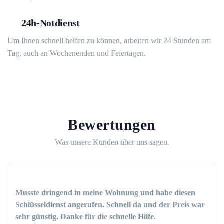
24h-Notdienst
Um Ihnen schnell helfen zu können, arbeiten wir 24 Stunden am
Tag, auch an Wochenenden und Feiertagen.
Bewertungen
Was unsere Kunden über uns sagen.
Musste dringend in meine Wohnung und habe diesen
Schlüsseldienst angerufen. Schnell da und der Preis war
sehr günstig. Danke für die schnelle Hilfe.