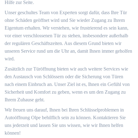
Hilfe zur Seite.​
Unser geschultes Team von Experten sorgt dafür, dass Ihre Tür
ohne Schäden geöffnet wird und Sie wieder Zugang zu Ihrem
Eigentum erhalten. Wir verstehen, wie frustrierend es sein kann,
vor einer verschlossenen Tür zu stehen, insbesondere außerhalb
der regulären Geschäftszeiten. Aus diesem Grund bieten wir
unseren Service rund um die Uhr an, damit Ihnen immer geholfen
wird.​
Zusätzlich zur Türöffnung bieten wir auch weitere Services wie
den Austausch von Schlössern oder die Sicherung von Türen
nach einem Einbruch an.​ Unser Ziel ist es, Ihnen ein Gefühl von
Sicherheit und Komfort zu geben, wenn es um den Zugang zu
Ihrem Zuhause geht.​
Wir freuen uns darauf, Ihnen bei Ihren Schlüsselproblemen in
Autoöffnung Olpe behilflich sein zu können.​ Kontaktieren Sie
uns jederzeit und lassen Sie uns wissen, wie wir Ihnen helfen
können!​