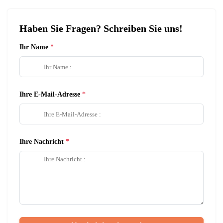
Haben Sie Fragen? Schreiben Sie uns!
Ihr Name
Ihre E-Mail-Adresse
Ihre Nachricht