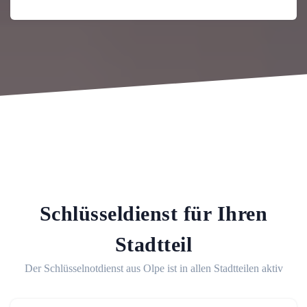
Schlüsseldienst für Ihren
Stadtteil
Der Schlüsselnotdienst aus Olpe ist in allen Stadtteilen aktiv