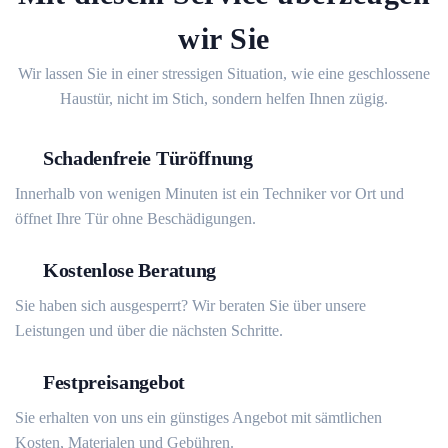
wir Sie
Wir lassen Sie in einer stressigen Situation, wie eine geschlossene
Haustür, nicht im Stich, sondern helfen Ihnen zügig.
Schadenfreie Türöffnung
Innerhalb von wenigen Minuten ist ein Techniker vor Ort und
öffnet Ihre Tür ohne Beschädigungen.
Kostenlose Beratung
Sie haben sich ausgesperrt? Wir beraten Sie über unsere
Leistungen und über die nächsten Schritte.
Festpreisangebot
Sie erhalten von uns ein günstiges Angebot mit sämtlichen
Kosten, Materialen und Gebühren.