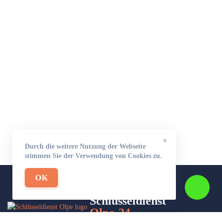
×
Durch die weitere Nutzung der Webseite
stimmen Sie der Verwendung von Cookies zu.
OK
Schlüsseldienst
Olpe-24