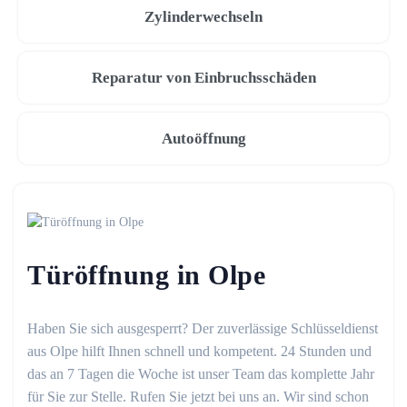
Zylinderwechseln
Reparatur von Einbruchsschäden
Autoöffnung
Türöffnung in Olpe
Haben Sie sich ausgesperrt? Der zuverlässige Schlüsseldienst
aus Olpe hilft Ihnen schnell und kompetent. 24 Stunden und
das an 7 Tagen die Woche ist unser Team das komplette Jahr
für Sie zur Stelle. Rufen Sie jetzt bei uns an. Wir sind schon