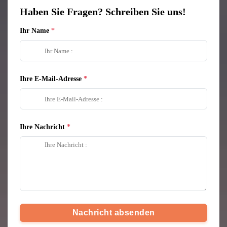
Haben Sie Fragen? Schreiben Sie uns!
Ihr Name
Ihre E-Mail-Adresse
Ihre Nachricht
Nachricht absenden