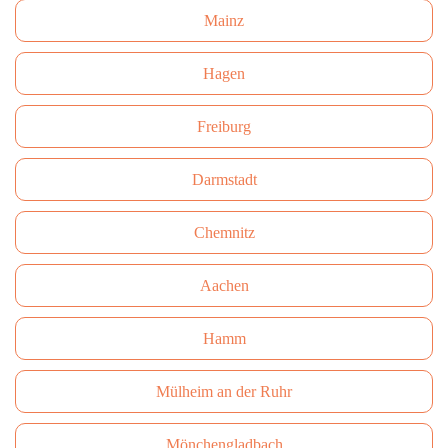
Mainz
Hagen
Freiburg
Darmstadt
Сhemnitz
Aachen
Hamm
Mülheim an der Ruhr
Mönchengladbach