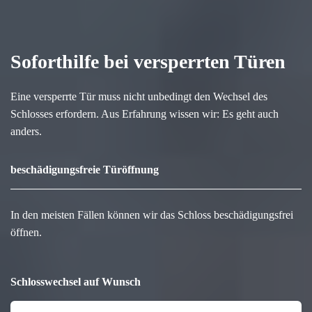
Soforthilfe bei versperrten Türen
Eine versperrte Tür muss nicht unbedingt den Wechsel des
Schlosses erfordern. Aus Erfahrung wissen wir: Es geht auch
anders.
beschädigungsfreie Türöffnung
In den meisten Fällen können wir das Schloss beschädigungsfrei
öffnen.
Schlosswechsel auf Wunsch