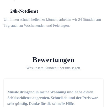
24h-Notdienst
Um Ihnen schnell helfen zu können, arbeiten wir 24 Stunden am
Tag, auch an Wochenenden und Feiertagen.
Bewertungen
Was unsere Kunden über uns sagen.
Musste dringend in meine Wohnung und habe diesen
Schlüsseldienst angerufen. Schnell da und der Preis war
sehr günstig. Danke für die schnelle Hilfe.