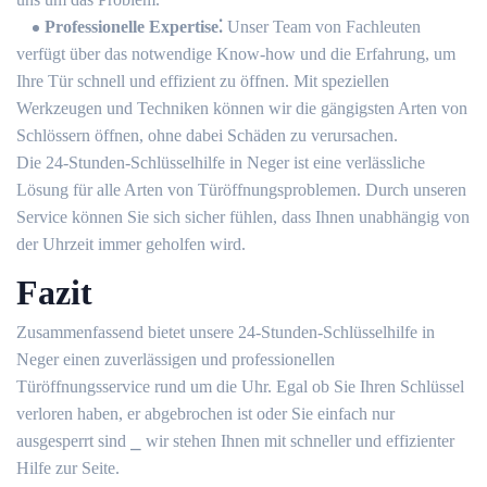
Professionelle Expertise⁚
Unser Team von Fachleuten
verfügt über das notwendige Know-how und die Erfahrung, um
Ihre Tür schnell und effizient zu öffnen.​ Mit speziellen
Werkzeugen und Techniken können wir die gängigsten Arten von
Schlössern öffnen, ohne dabei Schäden zu verursachen.​
Die 24-Stunden-Schlüsselhilfe in Neger ist eine verlässliche
Lösung für alle Arten von Türöffnungsproblemen.​ Durch unseren
Service können Sie sich sicher fühlen, dass Ihnen unabhängig von
der Uhrzeit immer geholfen wird.​
Fazit
Zusammenfassend bietet unsere 24-Stunden-Schlüsselhilfe in
Neger einen zuverlässigen und professionellen
Türöffnungsservice rund um die Uhr.​ Egal ob Sie Ihren Schlüssel
verloren haben, er abgebrochen ist oder Sie einfach nur
ausgesperrt sind ⎯ wir stehen Ihnen mit schneller und effizienter
Hilfe zur Seite.​