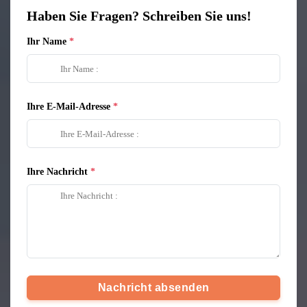
Haben Sie Fragen? Schreiben Sie uns!
Ihr Name
Ihre E-Mail-Adresse
Ihre Nachricht
Nachricht absenden