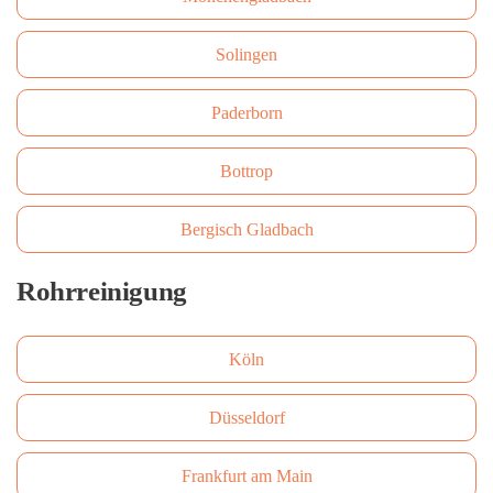
Solingen
Paderborn
Bottrop
Bergisch Gladbach
Rohrreinigung
Köln
Düsseldorf
Frankfurt am Main