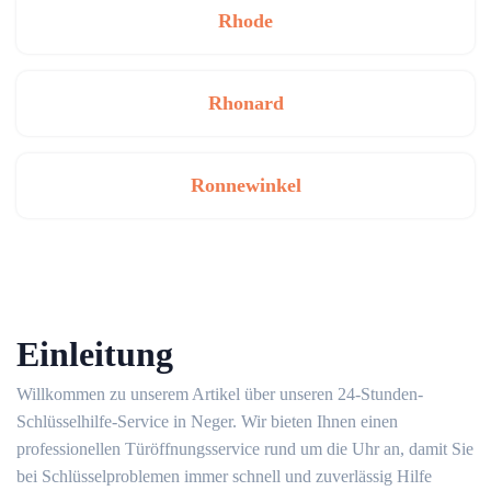
Rhode
Rhonard
Ronnewinkel
Einleitung
Willkommen zu unserem Artikel über unseren 24-Stunden-
Schlüsselhilfe-Service in Neger.​ Wir bieten Ihnen einen
professionellen Türöffnungsservice rund um die Uhr an, damit Sie
bei Schlüsselproblemen immer schnell und zuverlässig Hilfe