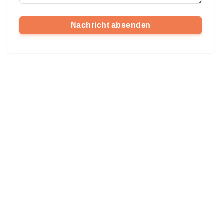
Nachricht absenden