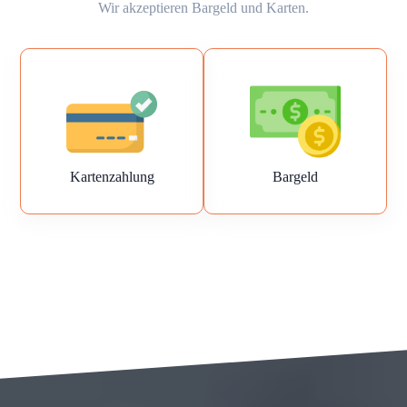
Wir akzeptieren Bargeld und Karten.
Kartenzahlung
Bargeld