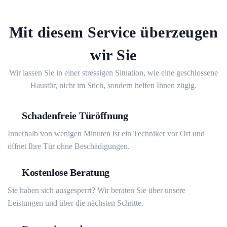
Mit diesem Service überzeugen
wir Sie
Wir lassen Sie in einer stressigen Situation, wie eine geschlossene
Haustür, nicht im Stich, sondern helfen Ihnen zügig.
Schadenfreie Türöffnung
Innerhalb von wenigen Minuten ist ein Techniker vor Ort und
öffnet Ihre Tür ohne Beschädigungen.
Kostenlose Beratung
Sie haben sich ausgesperrt? Wir beraten Sie über unsere
Leistungen und über die nächsten Schritte.