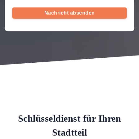
Nachricht absenden
Schlüsseldienst für Ihren
Stadtteil