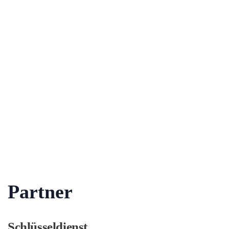
Partner
Schlüsseldienst