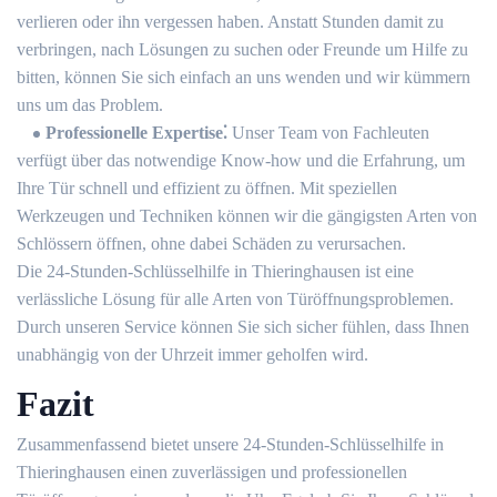
verlieren oder ihn vergessen haben.​ Anstatt Stunden damit zu
verbringen, nach Lösungen zu suchen oder Freunde um Hilfe zu
bitten, können Sie sich einfach an uns wenden und wir kümmern
uns um das Problem.​
Professionelle Expertise⁚
Unser Team von Fachleuten
verfügt über das notwendige Know-how und die Erfahrung, um
Ihre Tür schnell und effizient zu öffnen.​ Mit speziellen
Werkzeugen und Techniken können wir die gängigsten Arten von
Schlössern öffnen, ohne dabei Schäden zu verursachen.​
Die 24-Stunden-Schlüsselhilfe in Thieringhausen ist eine
verlässliche Lösung für alle Arten von Türöffnungsproblemen.​
Durch unseren Service können Sie sich sicher fühlen, dass Ihnen
unabhängig von der Uhrzeit immer geholfen wird.​
Fazit
Zusammenfassend bietet unsere 24-Stunden-Schlüsselhilfe in
Thieringhausen einen zuverlässigen und professionellen