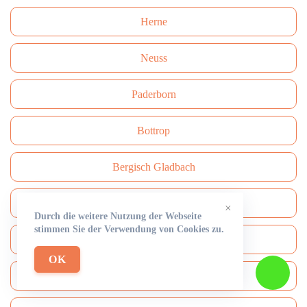
Herne
Neuss
Paderborn
Bottrop
Bergisch Gladbach
Recklinghausen
×
Durch die weitere Nutzung der Webseite
stimmen Sie der Verwendung von Cookies zu.
Remscheid
OK
Moers