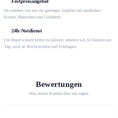
Festpreisangebot
Sie erhalten von uns ein günstiges Angebot mit sämtlichen
Kosten, Materialen und Gebühren.
24h-Notdienst
Um Ihnen schnell helfen zu können, arbeiten wir 24 Stunden am
Tag, auch an Wochenenden und Feiertagen.
Bewertungen
Was unsere Kunden über uns sagen.