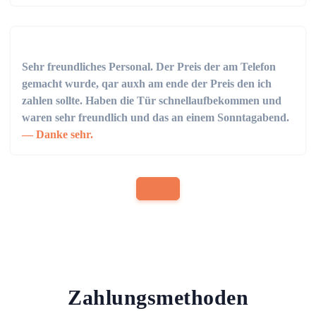
Sehr freundliches Personal. Der Preis der am Telefon
gemacht wurde, qar auxh am ende der Preis den ich
zahlen sollte. Haben die Tür schnellaufbekommen und
waren sehr freundlich und das an einem Sonntagabend.
Danke sehr.
Zahlungsmethoden