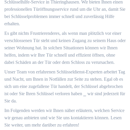
Schlüsselhilfe-Service in Thieringhausen.​ Wir bieten Ihnen einen
professionellen Türöffnungsservice rund um die Uhr an, damit Sie
bei Schlüsselproblemen immer schnell und zuverlässig Hilfe
erhalten.​
Es gibt nichts Frustrierenderes, als wenn man plötzlich vor einer
verschlossenen Tür steht und keinen Zugang zu seinem Haus oder
seiner Wohnung hat.​ In solchen Situationen können wir Ihnen
helfen, indem wir Ihre Tür schnell und effizient öffnen, ohne
dabei Schäden an der Tür oder dem Schloss zu verursachen.​
Unser Team von erfahrenen Schlüsseldienst-Experten arbeitet Tag
und Nacht, um Ihnen in Notfällen zur Seite zu stehen.​ Egal ob es
sich um eine zugefallene Tür handelt, der Schlüssel abgebrochen
ist oder Sie Ihren Schlüssel verloren haben ⎯ wir sind jederzeit für
Sie da.​
Im Folgenden werden wir Ihnen näher erläutern, welchen Service
wir genau anbieten und wie Sie uns kontaktieren können.​ Lesen
Sie weiter, um mehr darüber zu erfahren!​