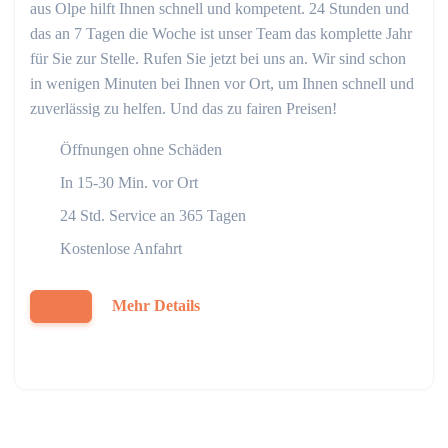
aus Olpe hilft Ihnen schnell und kompetent. 24 Stunden und
das an 7 Tagen die Woche ist unser Team das komplette Jahr
für Sie zur Stelle. Rufen Sie jetzt bei uns an. Wir sind schon
in wenigen Minuten bei Ihnen vor Ort, um Ihnen schnell und
zuverlässig zu helfen. Und das zu fairen Preisen!
Öffnungen ohne Schäden
In 15-30 Min. vor Ort
24 Std. Service an 365 Tagen
Kostenlose Anfahrt
Mehr Details