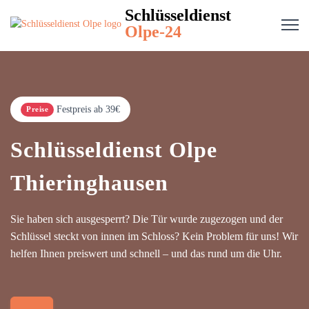
Schlüsseldienst
Olpe-24
Festpreis ab 39€
Preise
Schlüsseldienst Olpe
Thieringhausen
Sie haben sich ausgesperrt? Die Tür wurde zugezogen und der
Schlüssel steckt von innen im Schloss? Kein Problem für uns! Wir
helfen Ihnen preiswert und schnell – und das rund um die Uhr.