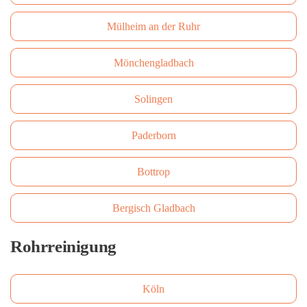
Mülheim an der Ruhr
Mönchengladbach
Solingen
Paderborn
Bottrop
Bergisch Gladbach
Rohrreinigung
Köln