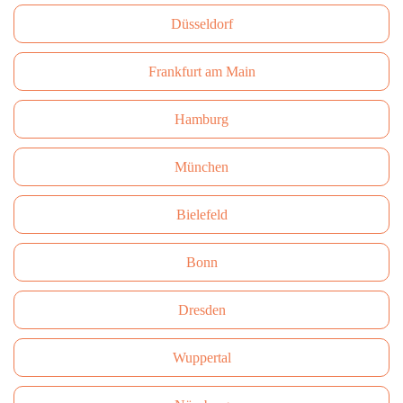
Düsseldorf
Frankfurt am Main
Hamburg
München
Bielefeld
Bonn
Dresden
Wuppertal