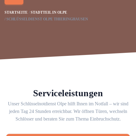
STARTSEITE
STADTTEIL IN OLPE
SCHLÜSSELDIENST OLPE THIERINGHAUSEN
Serviceleistungen
Unser Schlüsselnotdienst Olpe hilft Ihnen im Notfall – wir sind
jeden Tag 24 Stunden erreichbar. Wir öffnen Türen, wechseln
Schlösser und beraten Sie zum Thema Einbruchschutz.