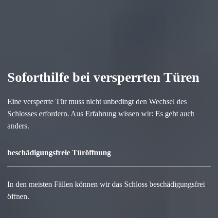
Soforthilfe bei versperrten Türen
Eine versperrte Tür muss nicht unbedingt den Wechsel des
Schlosses erfordern. Aus Erfahrung wissen wir: Es geht auch
anders.
beschädigungsfreie Türöffnung
In den meisten Fällen können wir das Schloss beschädigungsfrei
öffnen.