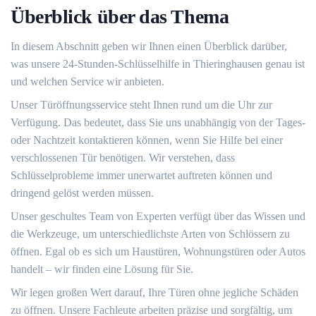
Überblick über das Thema
In diesem Abschnitt geben wir Ihnen einen Überblick darüber,
was unsere 24-Stunden-Schlüsselhilfe in Thieringhausen genau ist
und welchen Service wir anbieten.
Unser Türöffnungsservice steht Ihnen rund um die Uhr zur
Verfügung.​ Das bedeutet, dass Sie uns unabhängig von der Tages-
oder Nachtzeit kontaktieren können, wenn Sie Hilfe bei einer
verschlossenen Tür benötigen.​ Wir verstehen, dass
Schlüsselprobleme immer unerwartet auftreten können und
dringend gelöst werden müssen.​
Unser geschultes Team von Experten verfügt über das Wissen und
die Werkzeuge, um unterschiedlichste Arten von Schlössern zu
öffnen. Egal ob es sich um Haustüren, Wohnungstüren oder Autos
handelt ‒ wir finden eine Lösung für Sie.​
Wir legen großen Wert darauf, Ihre Türen ohne jegliche Schäden
zu öffnen.​ Unsere Fachleute arbeiten präzise und sorgfältig, um