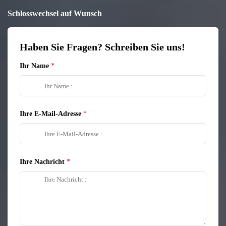
Schlosswechsel auf Wunsch
Haben Sie Fragen? Schreiben Sie uns!
Ihr Name
Ihre E-Mail-Adresse
Ihre Nachricht