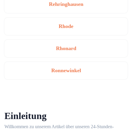
Rehringhausen
Rhode
Rhonard
Ronnewinkel
Einleitung
Willkommen zu unserem Artikel über unseren 24-Stunden-