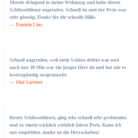
Musste dringend in meine Wohnung und habe diesen
Schlüsseldienst angerufen. Schnell da und der Preis war
sehr günstig. Danke für die schnelle Hilfe.
Daniela Linz
Schnell angerufen, weil mein Schloss defekt war und
nach nur 30 Min war ein junger Herr da und hat mir es
kostengünstig ausgetauscht.
Olaf Gärtner
Bester Schlüsseldienst, ging sehr schnell sehr problemlos
und zu einem wirklich wirklich fairen Preis. Kann ich
nur empfehlen, danke an die Herrschaften!