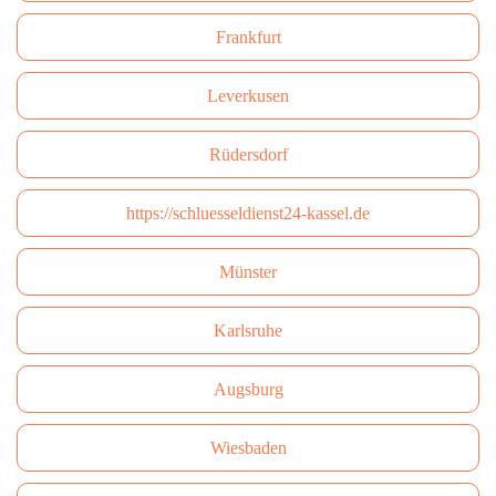
Frankfurt
Leverkusen
Rüdersdorf
https://schluesseldienst24-kassel.de
Münster
Karlsruhe
Augsburg
Wiesbaden