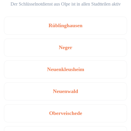
Der Schlüsselnotdienst aus Olpe ist in allen Stadtteilen aktiv
Rüblinghausen
Neger
Neuenkleusheim
Neuenwald
Oberveischede