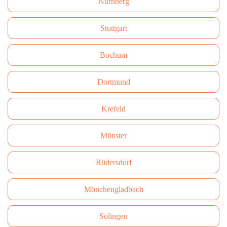
Nürnberg
Stuttgart
Bochum
Dortmund
Krefeld
Münster
Rüdersdorf
Mönchengladbach
Solingen