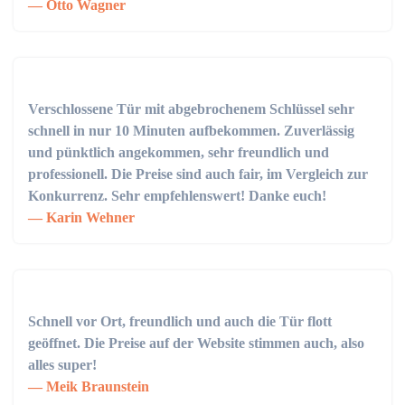
Otto Wagner
Verschlossene Tür mit abgebrochenem Schlüssel sehr
schnell in nur 10 Minuten aufbekommen. Zuverlässig
und pünktlich angekommen, sehr freundlich und
professionell. Die Preise sind auch fair, im Vergleich zur
Konkurrenz. Sehr empfehlenswert! Danke euch!
Karin Wehner
Schnell vor Ort, freundlich und auch die Tür flott
geöffnet. Die Preise auf der Website stimmen auch, also
alles super!
Meik Braunstein