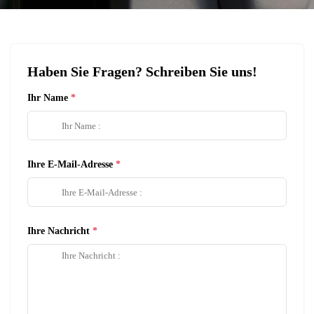
Haben Sie Fragen? Schreiben Sie uns!
Ihr Name
Ihre E-Mail-Adresse
Ihre Nachricht