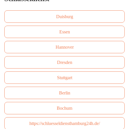
Duisburg
Essen
Hannover
Dresden
Stuttgart
Berlin
Bochum
https://schluesseldiensthamburg24h.de/