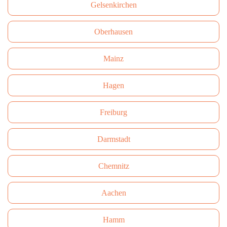
Gelsenkirchen
Oberhausen
Mainz
Hagen
Freiburg
Darmstadt
Сhemnitz
Aachen
Hamm