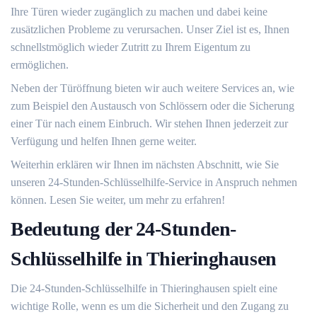
Ihre Türen wieder zugänglich zu machen und dabei keine
zusätzlichen Probleme zu verursachen.​ Unser Ziel ist es, Ihnen
schnellstmöglich wieder Zutritt zu Ihrem Eigentum zu
ermöglichen.​
Neben der Türöffnung bieten wir auch weitere Services an, wie
zum Beispiel den Austausch von Schlössern oder die Sicherung
einer Tür nach einem Einbruch.​ Wir stehen Ihnen jederzeit zur
Verfügung und helfen Ihnen gerne weiter.​
Weiterhin erklären wir Ihnen im nächsten Abschnitt, wie Sie
unseren 24-Stunden-Schlüsselhilfe-Service in Anspruch nehmen
können.​ Lesen Sie weiter, um mehr zu erfahren!​
Bedeutung der 24-Stunden-
Schlüsselhilfe in Thieringhausen
Die 24-Stunden-Schlüsselhilfe in Thieringhausen spielt eine
wichtige Rolle, wenn es um die Sicherheit und den Zugang zu