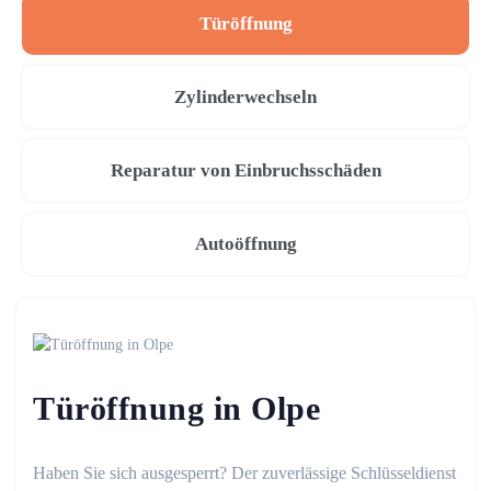
Türöffnung
Zylinderwechseln
Reparatur von Einbruchsschäden
Autoöffnung
Türöffnung in Olpe
Haben Sie sich ausgesperrt? Der zuverlässige Schlüsseldienst