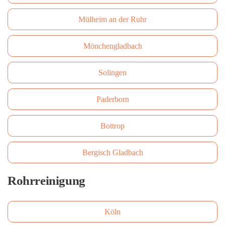
Mülheim an der Ruhr
Mönchengladbach
Solingen
Paderborn
Bottrop
Bergisch Gladbach
Rohrreinigung
Köln