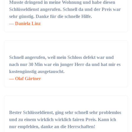
Musste dringend in meine Wohnung und habe diesen
Schlüsseldienst angerufen. Schnell da und der Preis war
sehr günstig. Danke für die schnelle Hilfe.
Daniela Linz
Schnell angerufen, weil mein Schloss defekt war und
nach nur 30 Min war ein junger Herr da und hat mir es
kostengünstig ausgetauscht.
Olaf Gärtner
Bester Schlüsseldienst, ging sehr schnell sehr problemlos
und zu einem wirklich wirklich fairen Preis. Kann ich
nur empfehlen, danke an die Herrschaften!