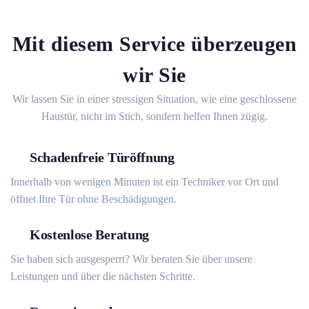
Mit diesem Service überzeugen
wir Sie
Wir lassen Sie in einer stressigen Situation, wie eine geschlossene
Haustür, nicht im Stich, sondern helfen Ihnen zügig.
Schadenfreie Türöffnung
Innerhalb von wenigen Minuten ist ein Techniker vor Ort und
öffnet Ihre Tür ohne Beschädigungen.
Kostenlose Beratung
Sie haben sich ausgesperrt? Wir beraten Sie über unsere
Leistungen und über die nächsten Schritte.