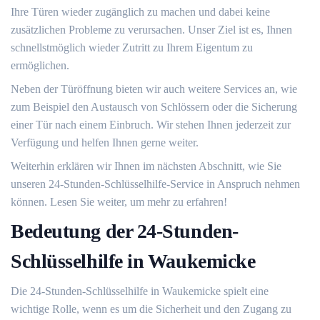
Ihre Türen wieder zugänglich zu machen und dabei keine
zusätzlichen Probleme zu verursachen.​ Unser Ziel ist es, Ihnen
schnellstmöglich wieder Zutritt zu Ihrem Eigentum zu
ermöglichen.​
Neben der Türöffnung bieten wir auch weitere Services an, wie
zum Beispiel den Austausch von Schlössern oder die Sicherung
einer Tür nach einem Einbruch.​ Wir stehen Ihnen jederzeit zur
Verfügung und helfen Ihnen gerne weiter.​
Weiterhin erklären wir Ihnen im nächsten Abschnitt, wie Sie
unseren 24-Stunden-Schlüsselhilfe-Service in Anspruch nehmen
können.​ Lesen Sie weiter, um mehr zu erfahren!​
Bedeutung der 24-Stunden-
Schlüsselhilfe in Waukemicke
Die 24-Stunden-Schlüsselhilfe in Waukemicke spielt eine
wichtige Rolle, wenn es um die Sicherheit und den Zugang zu