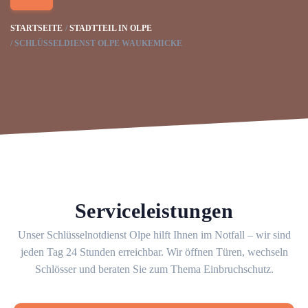
STARTSEITE
STADTTEIL IN OLPE
SCHLÜSSELDIENST OLPE WAUKEMICKE
Serviceleistungen
Unser Schlüsselnotdienst Olpe hilft Ihnen im Notfall – wir sind
jeden Tag 24 Stunden erreichbar. Wir öffnen Türen, wechseln
Schlösser und beraten Sie zum Thema Einbruchschutz.