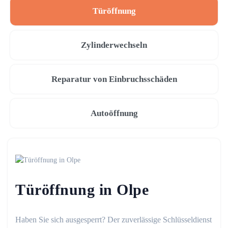
Türöffnung
Zylinderwechseln
Reparatur von Einbruchsschäden
Autoöffnung
Türöffnung in Olpe
Haben Sie sich ausgesperrt? Der zuverlässige Schlüsseldienst