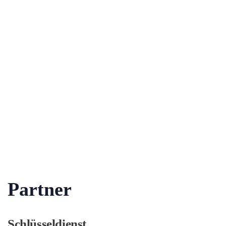
Partner
Schlüsseldienst