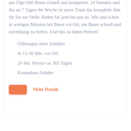
aus Olpe hilft Ihnen schnell und kompetent. 24 Stunden und
das an 7 Tagen die Woche ist unser Team das komplette Jahr
für Sie zur Stelle. Rufen Sie jetzt bei uns an. Wir sind schon
in wenigen Minuten bei Ihnen vor Ort, um Ihnen schnell und
zuverlässig zu helfen. Und das zu fairen Preisen!
Öffnungen ohne Schäden
In 15-30 Min. vor Ort
24 Std. Service an 365 Tagen
Kostenlose Anfahrt
Mehr Details