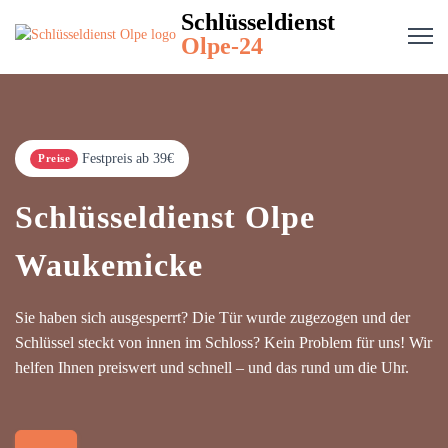
Schlüsseldienst
Olpe-24
Festpreis ab 39€
Preise
Schlüsseldienst Olpe
Waukemicke
Sie haben sich ausgesperrt? Die Tür wurde zugezogen und der
Schlüssel steckt von innen im Schloss? Kein Problem für uns! Wir
helfen Ihnen preiswert und schnell – und das rund um die Uhr.