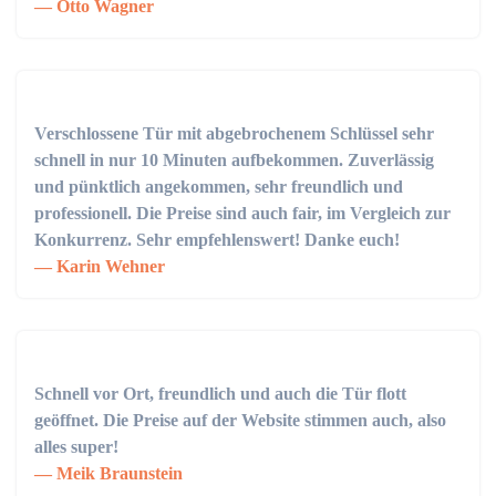
Otto Wagner
Verschlossene Tür mit abgebrochenem Schlüssel sehr
schnell in nur 10 Minuten aufbekommen. Zuverlässig
und pünktlich angekommen, sehr freundlich und
professionell. Die Preise sind auch fair, im Vergleich zur
Konkurrenz. Sehr empfehlenswert! Danke euch!
Karin Wehner
Schnell vor Ort, freundlich und auch die Tür flott
geöffnet. Die Preise auf der Website stimmen auch, also
alles super!
Meik Braunstein