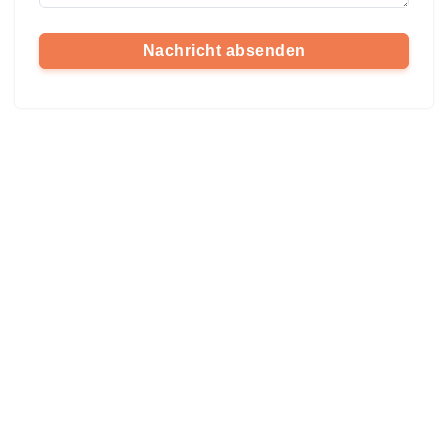
Nachricht absenden