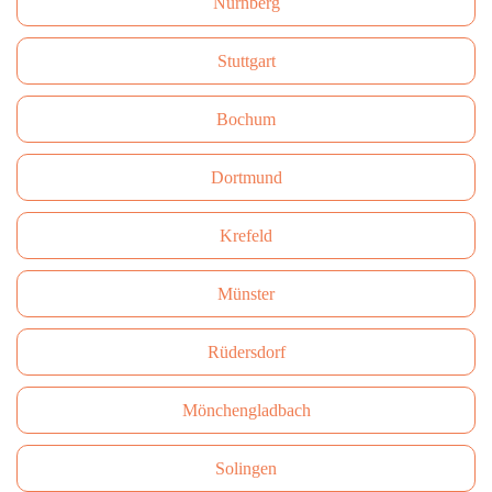
Nürnberg
Stuttgart
Bochum
Dortmund
Krefeld
Münster
Rüdersdorf
Mönchengladbach
Solingen