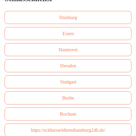
Duisburg
Essen
Hannover
Dresden
Stuttgart
Berlin
Bochum
https://schluesseldiensthamburg24h.de/