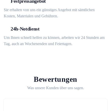
Festpreisangebot
Sie erhalten von uns ein günstiges Angebot mit sämtlichen
Kosten, Materialen und Gebühren.
24h-Notdienst
Um Ihnen schnell helfen zu können, arbeiten wir 24 Stunden am
Tag, auch an Wochenenden und Feiertagen.
Bewertungen
Was unsere Kunden über uns sagen.