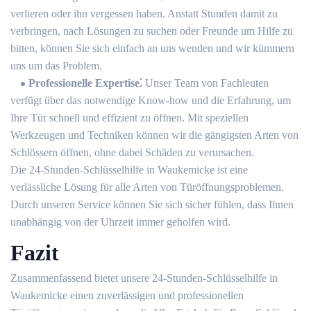
verlieren oder ihn vergessen haben.​ Anstatt Stunden damit zu
verbringen, nach Lösungen zu suchen oder Freunde um Hilfe zu
bitten, können Sie sich einfach an uns wenden und wir kümmern
uns um das Problem.​
Professionelle Expertise⁚
Unser Team von Fachleuten
verfügt über das notwendige Know-how und die Erfahrung, um
Ihre Tür schnell und effizient zu öffnen.​ Mit speziellen
Werkzeugen und Techniken können wir die gängigsten Arten von
Schlössern öffnen, ohne dabei Schäden zu verursachen.​
Die 24-Stunden-Schlüsselhilfe in Waukemicke ist eine
verlässliche Lösung für alle Arten von Türöffnungsproblemen.​
Durch unseren Service können Sie sich sicher fühlen, dass Ihnen
unabhängig von der Uhrzeit immer geholfen wird.​
Fazit
Zusammenfassend bietet unsere 24-Stunden-Schlüsselhilfe in
Waukemicke einen zuverlässigen und professionellen