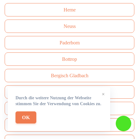
Herne
Neuss
Paderborn
Bottrop
Bergisch Gladbach
Recklinghausen
×
Durch die weitere Nutzung der Webseite
stimmen Sie der Verwendung von Cookies zu.
Remscheid
OK
Moers