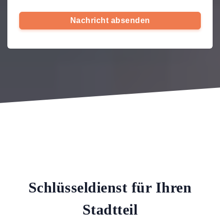
Nachricht absenden
Schlüsseldienst für Ihren
Stadtteil