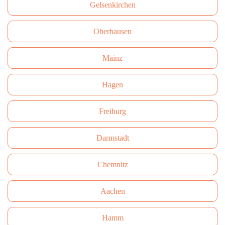
Gelsenkirchen
Oberhausen
Mainz
Hagen
Freiburg
Darmstadt
Сhemnitz
Aachen
Hamm