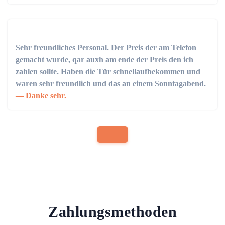
Sehr freundliches Personal. Der Preis der am Telefon
gemacht wurde, qar auxh am ende der Preis den ich
zahlen sollte. Haben die Tür schnellaufbekommen und
waren sehr freundlich und das an einem Sonntagabend.
Danke sehr.
Zahlungsmethoden