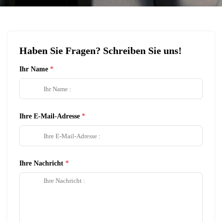
Haben Sie Fragen? Schreiben Sie uns!
Ihr Name
Ihre E-Mail-Adresse
Ihre Nachricht