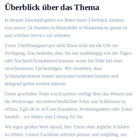
Überblick über das Thema
In diesem Abschnitt geben wir Ihnen einen Überblick darüber,
was unsere 24-Stunden-Schlüsselhilfe in Waukemicke genau ist
und welchen Service wir anbieten.
Unser Türöffnungsservice steht Ihnen rund um die Uhr zur
Verfügung.​ Das bedeutet, dass Sie uns unabhängig von der Tages-
oder Nachtzeit kontaktieren können, wenn Sie Hilfe bei einer
verschlossenen Tür benötigen.​ Wir verstehen, dass
Schlüsselprobleme immer unerwartet auftreten können und
dringend gelöst werden müssen.​
Unser geschultes Team von Experten verfügt über das Wissen und
die Werkzeuge, um unterschiedlichste Arten von Schlössern zu
öffnen. Egal ob es sich um Haustüren, Wohnungstüren oder Autos
handelt ‒ wir finden eine Lösung für Sie.​
Wir legen großen Wert darauf, Ihre Türen ohne jegliche Schäden
zu öffnen.​ Unsere Fachleute arbeiten präzise und sorgfältig, um