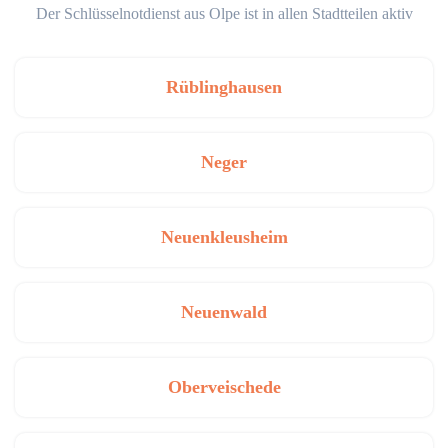
Der Schlüsselnotdienst aus Olpe ist in allen Stadtteilen aktiv
Rüblinghausen
Neger
Neuenkleusheim
Neuenwald
Oberveischede