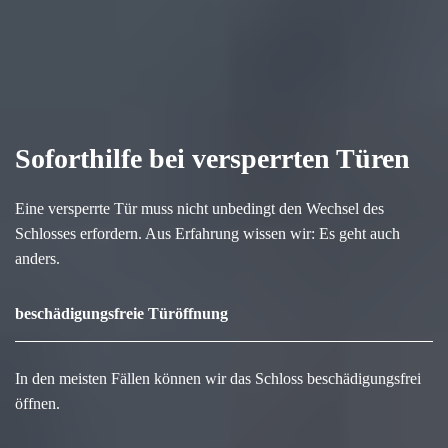
Soforthilfe bei versperrten Türen
Eine versperrte Tür muss nicht unbedingt den Wechsel des
Schlosses erfordern. Aus Erfahrung wissen wir: Es geht auch
anders.
beschädigungsfreie Türöffnung
In den meisten Fällen können wir das Schloss beschädigungsfrei
öffnen.