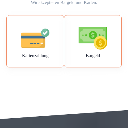
Wir akzeptieren Bargeld und Karten.
Kartenzahlung
Bargeld