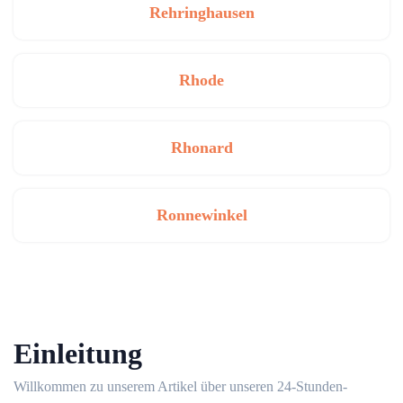
Rehringhausen
Rhode
Rhonard
Ronnewinkel
Einleitung
Willkommen zu unserem Artikel über unseren 24-Stunden-