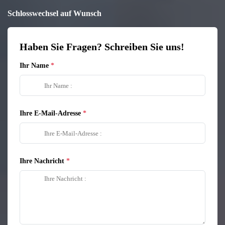
Schlosswechsel auf Wunsch
Haben Sie Fragen? Schreiben Sie uns!
Ihr Name
Ihre E-Mail-Adresse
Ihre Nachricht