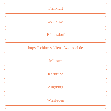
Frankfurt
Leverkusen
Rüdersdorf
https://schluesseldienst24-kassel.de
Münster
Karlsruhe
Augsburg
Wiesbaden