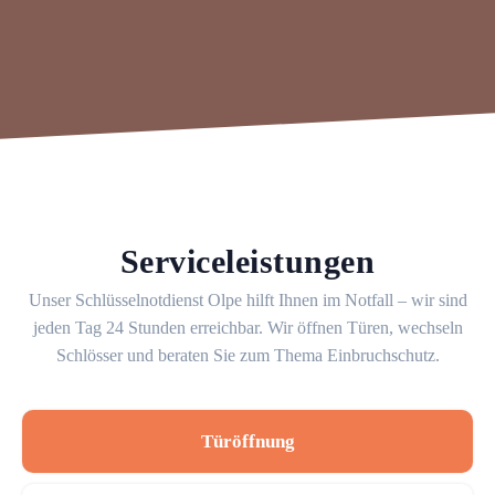
Serviceleistungen
Unser Schlüsselnotdienst Olpe hilft Ihnen im Notfall – wir sind
jeden Tag 24 Stunden erreichbar. Wir öffnen Türen, wechseln
Schlösser und beraten Sie zum Thema Einbruchschutz.
Türöffnung