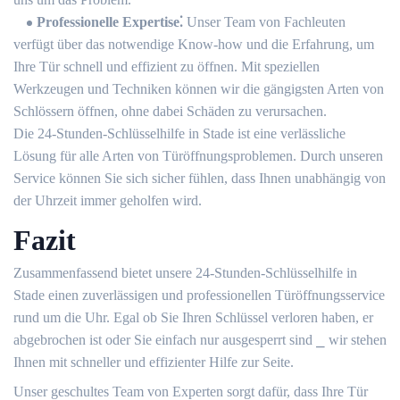
Professionelle Expertise⁚
Unser Team von Fachleuten
verfügt über das notwendige Know-how und die Erfahrung, um
Ihre Tür schnell und effizient zu öffnen.​ Mit speziellen
Werkzeugen und Techniken können wir die gängigsten Arten von
Schlössern öffnen, ohne dabei Schäden zu verursachen.​
Die 24-Stunden-Schlüsselhilfe in Stade ist eine verlässliche
Lösung für alle Arten von Türöffnungsproblemen.​ Durch unseren
Service können Sie sich sicher fühlen, dass Ihnen unabhängig von
der Uhrzeit immer geholfen wird.​
Fazit
Zusammenfassend bietet unsere 24-Stunden-Schlüsselhilfe in
Stade einen zuverlässigen und professionellen Türöffnungsservice
rund um die Uhr.​ Egal ob Sie Ihren Schlüssel verloren haben, er
abgebrochen ist oder Sie einfach nur ausgesperrt sind ⎯ wir stehen
Ihnen mit schneller und effizienter Hilfe zur Seite.​
Unser geschultes Team von Experten sorgt dafür, dass Ihre Tür