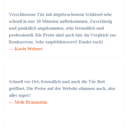
Verschlossene Tür mit abgebrochenem Schlüssel sehr
schnell in nur 10 Minuten aufbekommen. Zuverlässig
und pünktlich angekommen, sehr freundlich und
professionell. Die Preise sind auch fair, im Vergleich zur
Konkurrenz. Sehr empfehlenswert! Danke euch!
Karin Wehner
Schnell vor Ort, freundlich und auch die Tür flott
geöffnet. Die Preise auf der Website stimmen auch, also
alles super!
Meik Braunstein