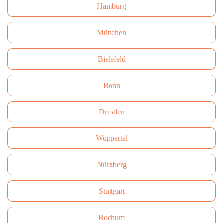
Hamburg
München
Bielefeld
Bonn
Dresden
Wuppertal
Nürnberg
Stuttgart
Bochum