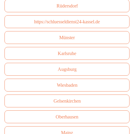
Rüdersdorf
https://schluesseldienst24-kassel.de
Münster
Karlsruhe
Augsburg
Wiesbaden
Gelsenkirchen
Oberhausen
Mainz