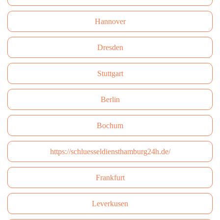
Hannover
Dresden
Stuttgart
Berlin
Bochum
https://schluesseldiensthamburg24h.de/
Frankfurt
Leverkusen