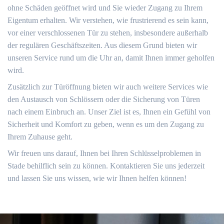
ohne Schäden geöffnet wird und Sie wieder Zugang zu Ihrem
Eigentum erhalten. Wir verstehen, wie frustrierend es sein kann,
vor einer verschlossenen Tür zu stehen, insbesondere außerhalb
der regulären Geschäftszeiten. Aus diesem Grund bieten wir
unseren Service rund um die Uhr an, damit Ihnen immer geholfen
wird.​
Zusätzlich zur Türöffnung bieten wir auch weitere Services wie
den Austausch von Schlössern oder die Sicherung von Türen
nach einem Einbruch an.​ Unser Ziel ist es, Ihnen ein Gefühl von
Sicherheit und Komfort zu geben, wenn es um den Zugang zu
Ihrem Zuhause geht.​
Wir freuen uns darauf, Ihnen bei Ihren Schlüsselproblemen in
Stade behilflich sein zu können.​ Kontaktieren Sie uns jederzeit
und lassen Sie uns wissen, wie wir Ihnen helfen können!​