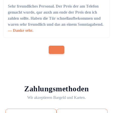
Sehr freundliches Personal. Der Preis der am Telefon
gemacht wurde, qar auxh am ende der Preis den ich
zahlen sollte. Haben die Tür schnellaufbekommen und
waren sehr freundlich und das an einem Sonntagabend.
Danke sehr.
Zahlungsmethoden
Wir akzeptieren Bargeld und Karten.