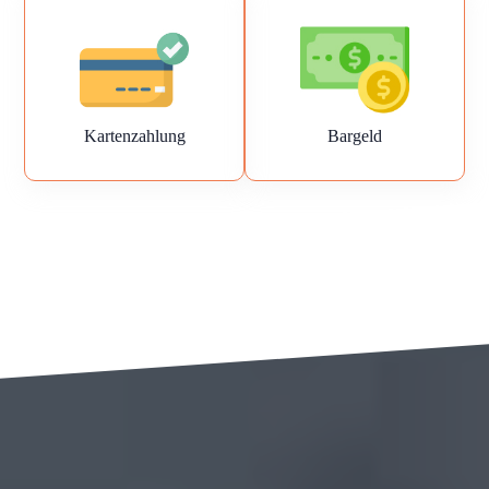
Kartenzahlung
Bargeld