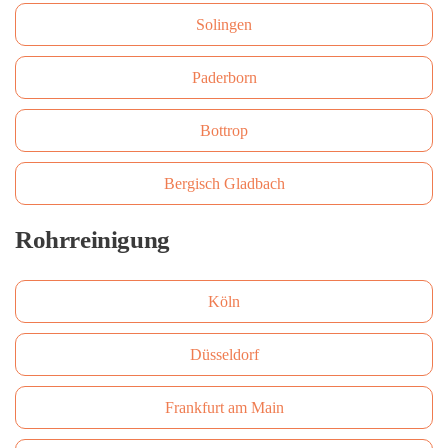
Solingen
Paderborn
Bottrop
Bergisch Gladbach
Rohrreinigung
Köln
Düsseldorf
Frankfurt am Main