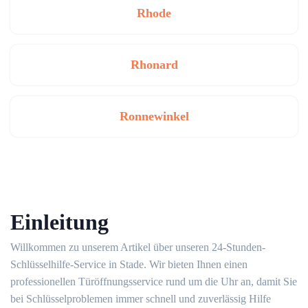
Rhode
Rhonard
Ronnewinkel
Einleitung
Willkommen zu unserem Artikel über unseren 24-Stunden-
Schlüsselhilfe-Service in Stade.​ Wir bieten Ihnen einen
professionellen Türöffnungsservice rund um die Uhr an, damit Sie
bei Schlüsselproblemen immer schnell und zuverlässig Hilfe