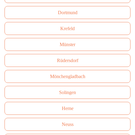
Dortmund
Krefeld
Münster
Rüdersdorf
Mönchengladbach
Solingen
Herne
Neuss