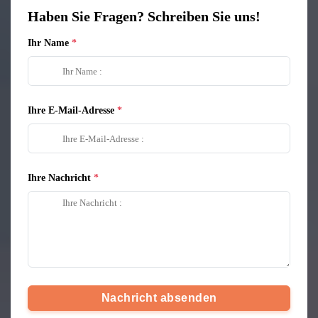
Haben Sie Fragen? Schreiben Sie uns!
Ihr Name
Ihre E-Mail-Adresse
Ihre Nachricht
Nachricht absenden