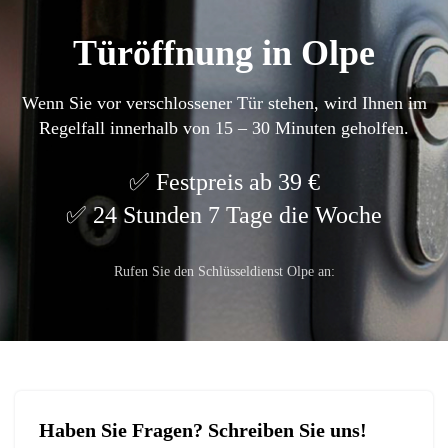
Türöffnung in Olpe
Wenn Sie vor verschlossener Tür stehen, wird Ihnen im
Regelfall innerhalb von 15 – 30 Minuten geholfen.
Festpreis ab 39 €
24 Stunden 7 Tage die Woche
Rufen Sie den Schlüsseldienst Olpe an:
Haben Sie Fragen? Schreiben Sie uns!