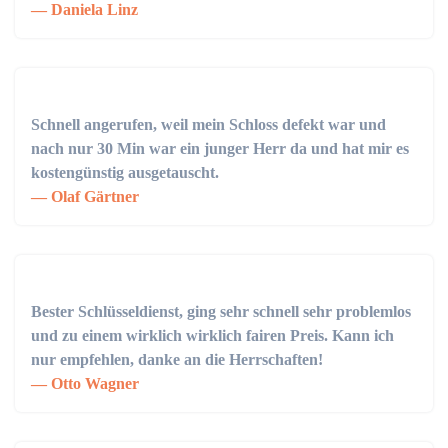
Daniela Linz
Schnell angerufen, weil mein Schloss defekt war und
nach nur 30 Min war ein junger Herr da und hat mir es
kostengünstig ausgetauscht.
Olaf Gärtner
Bester Schlüsseldienst, ging sehr schnell sehr problemlos
und zu einem wirklich wirklich fairen Preis. Kann ich
nur empfehlen, danke an die Herrschaften!
Otto Wagner