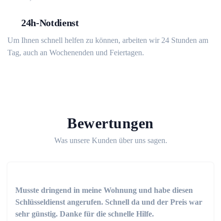
24h-Notdienst
Um Ihnen schnell helfen zu können, arbeiten wir 24 Stunden am
Tag, auch an Wochenenden und Feiertagen.
Bewertungen
Was unsere Kunden über uns sagen.
Musste dringend in meine Wohnung und habe diesen
Schlüsseldienst angerufen. Schnell da und der Preis war
sehr günstig. Danke für die schnelle Hilfe.