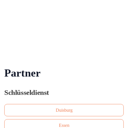
Partner
Schlüsseldienst
Duisburg
Essen