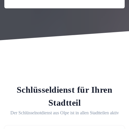
Schlüsseldienst für Ihren
Stadtteil
Der Schlüsselnotdienst aus Olpe ist in allen Stadtteilen aktiv