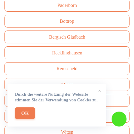
Paderborn
Bottrop
Bergisch Gladbach
Recklinghausen
Remscheid
Moers
×
Durch die weitere Nutzung der Webseite
stimmen Sie der Verwendung von Cookies zu.
Siegen
OK
Gütersloh
Witten