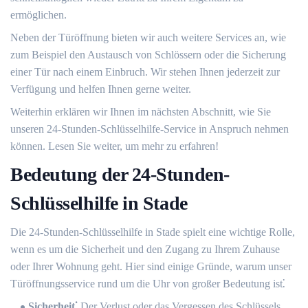
ermöglichen.​
Neben der Türöffnung bieten wir auch weitere Services an, wie
zum Beispiel den Austausch von Schlössern oder die Sicherung
einer Tür nach einem Einbruch.​ Wir stehen Ihnen jederzeit zur
Verfügung und helfen Ihnen gerne weiter.​
Weiterhin erklären wir Ihnen im nächsten Abschnitt, wie Sie
unseren 24-Stunden-Schlüsselhilfe-Service in Anspruch nehmen
können.​ Lesen Sie weiter, um mehr zu erfahren!​
Bedeutung der 24-Stunden-
Schlüsselhilfe in Stade
Die 24-Stunden-Schlüsselhilfe in Stade spielt eine wichtige Rolle,
wenn es um die Sicherheit und den Zugang zu Ihrem Zuhause
oder Ihrer Wohnung geht. Hier sind einige Gründe, warum unser
Türöffnungsservice rund um die Uhr von großer Bedeutung ist⁚
Sicherheit⁚
Der Verlust oder das Vergessen des Schlüssels