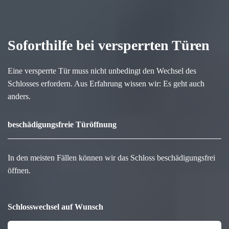
Soforthilfe bei versperrten Türen
Eine versperrte Tür muss nicht unbedingt den Wechsel des
Schlosses erfordern. Aus Erfahrung wissen wir: Es geht auch
anders.
beschädigungsfreie Türöffnung
In den meisten Fällen können wir das Schloss beschädigungsfrei
öffnen.
Schlosswechsel auf Wunsch