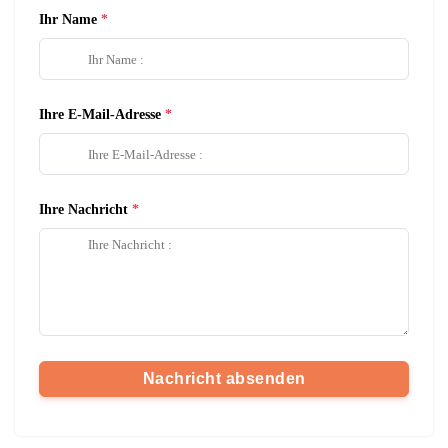
Ihr Name
Ihre E-Mail-Adresse
Ihre Nachricht
Nachricht absenden