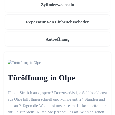
Zylinderwechseln
Reparatur von Einbruchsschäden
Autoöffnung
Türöffnung in Olpe
Haben Sie sich ausgesperrt? Der zuverlässige Schlüsseldienst
aus Olpe hilft Ihnen schnell und kompetent. 24 Stunden und
das an 7 Tagen die Woche ist unser Team das komplette Jahr
für Sie zur Stelle. Rufen Sie jetzt bei uns an. Wir sind schon