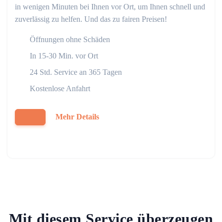
in wenigen Minuten bei Ihnen vor Ort, um Ihnen schnell und
zuverlässig zu helfen. Und das zu fairen Preisen!
Öffnungen ohne Schäden
In 15-30 Min. vor Ort
24 Std. Service an 365 Tagen
Kostenlose Anfahrt
Mehr Details
Mit diesem Service überzeugen