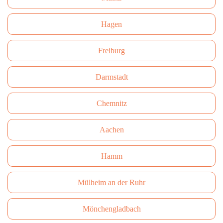
Hagen
Freiburg
Darmstadt
Сhemnitz
Aachen
Hamm
Mülheim an der Ruhr
Mönchengladbach