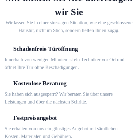
wir Sie
Wir lassen Sie in einer stressigen Situation, wie eine geschlossene
Haustür, nicht im Stich, sondern helfen Ihnen zügig.
Schadenfreie Türöffnung
Innerhalb von wenigen Minuten ist ein Techniker vor Ort und
öffnet Ihre Tür ohne Beschädigungen.
Kostenlose Beratung
Sie haben sich ausgesperrt? Wir beraten Sie über unsere
Leistungen und über die nächsten Schritte.
Festpreisangebot
Sie erhalten von uns ein günstiges Angebot mit sämtlichen
Kosten, Materialen und Gebühren.