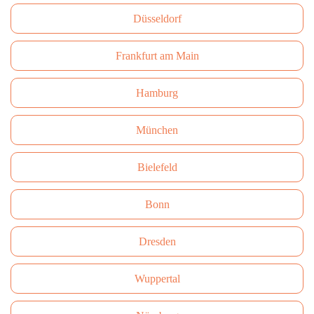
Düsseldorf
Frankfurt am Main
Hamburg
München
Bielefeld
Bonn
Dresden
Wuppertal