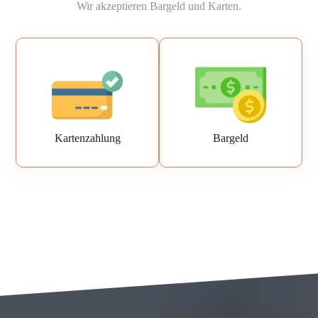
Wir akzeptieren Bargeld und Karten.
Kartenzahlung
Bargeld