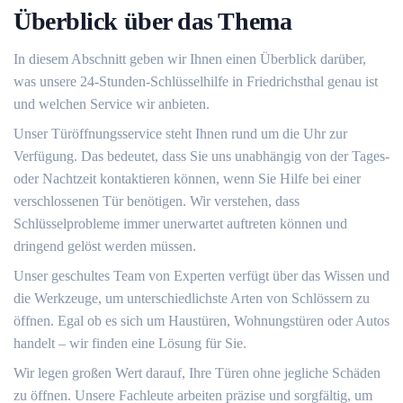
Überblick über das Thema
In diesem Abschnitt geben wir Ihnen einen Überblick darüber,
was unsere 24-Stunden-Schlüsselhilfe in Friedrichsthal genau ist
und welchen Service wir anbieten.
Unser Türöffnungsservice steht Ihnen rund um die Uhr zur
Verfügung.​ Das bedeutet, dass Sie uns unabhängig von der Tages-
oder Nachtzeit kontaktieren können, wenn Sie Hilfe bei einer
verschlossenen Tür benötigen.​ Wir verstehen, dass
Schlüsselprobleme immer unerwartet auftreten können und
dringend gelöst werden müssen.​
Unser geschultes Team von Experten verfügt über das Wissen und
die Werkzeuge, um unterschiedlichste Arten von Schlössern zu
öffnen. Egal ob es sich um Haustüren, Wohnungstüren oder Autos
handelt ‒ wir finden eine Lösung für Sie.​
Wir legen großen Wert darauf, Ihre Türen ohne jegliche Schäden
zu öffnen.​ Unsere Fachleute arbeiten präzise und sorgfältig, um