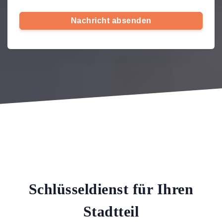
Nachricht absenden
Schlüsseldienst für Ihren
Stadtteil