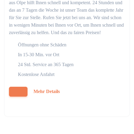
aus Olpe hilft Ihnen schnell und kompetent. 24 Stunden und
das an 7 Tagen die Woche ist unser Team das komplette Jahr
für Sie zur Stelle. Rufen Sie jetzt bei uns an. Wir sind schon
in wenigen Minuten bei Ihnen vor Ort, um Ihnen schnell und
zuverlässig zu helfen. Und das zu fairen Preisen!
Öffnungen ohne Schäden
In 15-30 Min. vor Ort
24 Std. Service an 365 Tagen
Kostenlose Anfahrt
Mehr Details