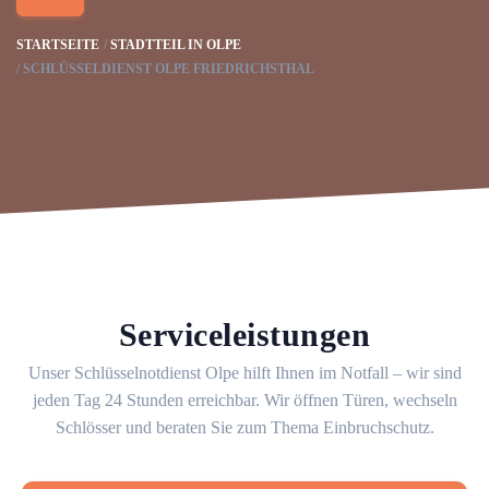
STARTSEITE
STADTTEIL IN OLPE
SCHLÜSSELDIENST OLPE FRIEDRICHSTHAL
Serviceleistungen
Unser Schlüsselnotdienst Olpe hilft Ihnen im Notfall – wir sind
jeden Tag 24 Stunden erreichbar. Wir öffnen Türen, wechseln
Schlösser und beraten Sie zum Thema Einbruchschutz.