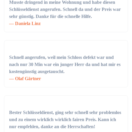
Musste dringend in meine Wohnung und habe diesen
Schlüsseldienst angerufen. Schnell da und der Preis war
sehr günstig. Danke für die schnelle Hilfe.
Daniela Linz
Schnell angerufen, weil mein Schloss defekt war und
nach nur 30 Min war ein junger Herr da und hat mir es
kostengünstig ausgetauscht.
Olaf Gärtner
Bester Schlüsseldienst, ging sehr schnell sehr problemlos
und zu einem wirklich wirklich fairen Preis. Kann ich
nur empfehlen, danke an die Herrschaften!