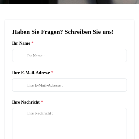
Haben Sie Fragen? Schreiben Sie uns!
Ihr Name
Ihre E-Mail-Adresse
Ihre Nachricht