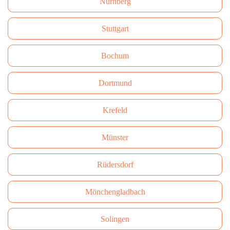
Nürnberg
Stuttgart
Bochum
Dortmund
Krefeld
Münster
Rüdersdorf
Mönchengladbach
Solingen