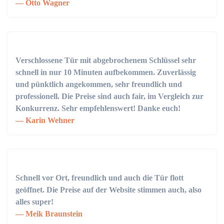
Otto Wagner
Verschlossene Tür mit abgebrochenem Schlüssel sehr
schnell in nur 10 Minuten aufbekommen. Zuverlässig
und pünktlich angekommen, sehr freundlich und
professionell. Die Preise sind auch fair, im Vergleich zur
Konkurrenz. Sehr empfehlenswert! Danke euch!
Karin Wehner
Schnell vor Ort, freundlich und auch die Tür flott
geöffnet. Die Preise auf der Website stimmen auch, also
alles super!
Meik Braunstein