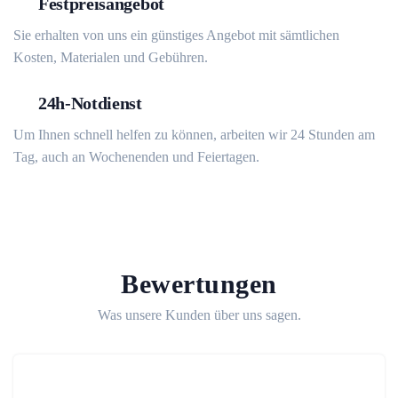
Festpreisangebot
Sie erhalten von uns ein günstiges Angebot mit sämtlichen
Kosten, Materialen und Gebühren.
24h-Notdienst
Um Ihnen schnell helfen zu können, arbeiten wir 24 Stunden am
Tag, auch an Wochenenden und Feiertagen.
Bewertungen
Was unsere Kunden über uns sagen.