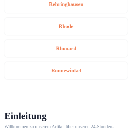
Rehringhausen
Rhode
Rhonard
Ronnewinkel
Einleitung
Willkommen zu unserem Artikel über unseren 24-Stunden-