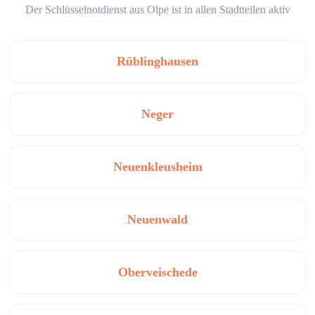
Der Schlüsselnotdienst aus Olpe ist in allen Stadtteilen aktiv
Rüblinghausen
Neger
Neuenkleusheim
Neuenwald
Oberveischede