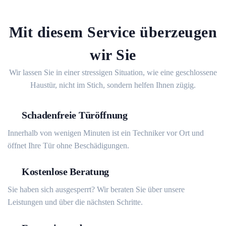
Mit diesem Service überzeugen
wir Sie
Wir lassen Sie in einer stressigen Situation, wie eine geschlossene
Haustür, nicht im Stich, sondern helfen Ihnen zügig.
Schadenfreie Türöffnung
Innerhalb von wenigen Minuten ist ein Techniker vor Ort und
öffnet Ihre Tür ohne Beschädigungen.
Kostenlose Beratung
Sie haben sich ausgesperrt? Wir beraten Sie über unsere
Leistungen und über die nächsten Schritte.