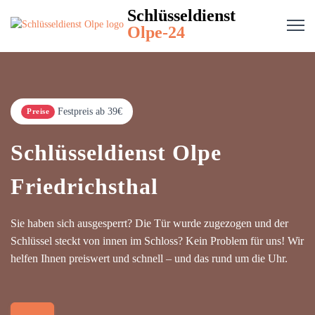
Schlüsseldienst
Olpe-24
Festpreis ab 39€
Preise
Schlüsseldienst Olpe
Friedrichsthal
Sie haben sich ausgesperrt? Die Tür wurde zugezogen und der
Schlüssel steckt von innen im Schloss? Kein Problem für uns! Wir
helfen Ihnen preiswert und schnell – und das rund um die Uhr.