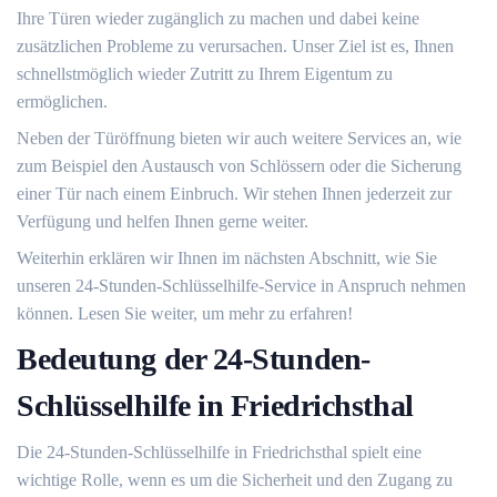
Ihre Türen wieder zugänglich zu machen und dabei keine
zusätzlichen Probleme zu verursachen.​ Unser Ziel ist es, Ihnen
schnellstmöglich wieder Zutritt zu Ihrem Eigentum zu
ermöglichen.​
Neben der Türöffnung bieten wir auch weitere Services an, wie
zum Beispiel den Austausch von Schlössern oder die Sicherung
einer Tür nach einem Einbruch.​ Wir stehen Ihnen jederzeit zur
Verfügung und helfen Ihnen gerne weiter.​
Weiterhin erklären wir Ihnen im nächsten Abschnitt, wie Sie
unseren 24-Stunden-Schlüsselhilfe-Service in Anspruch nehmen
können.​ Lesen Sie weiter, um mehr zu erfahren!​
Bedeutung der 24-Stunden-
Schlüsselhilfe in Friedrichsthal
Die 24-Stunden-Schlüsselhilfe in Friedrichsthal spielt eine
wichtige Rolle, wenn es um die Sicherheit und den Zugang zu