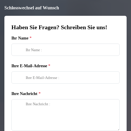
Schlosswechsel auf Wunsch
Haben Sie Fragen? Schreiben Sie uns!
Ihr Name
Ihre E-Mail-Adresse
Ihre Nachricht