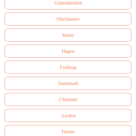
Gelsenkirchen
Oberhausen
Mainz
Hagen
Freiburg
Darmstadt
Сhemnitz
Aachen
Hamm