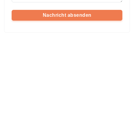
Nachricht absenden