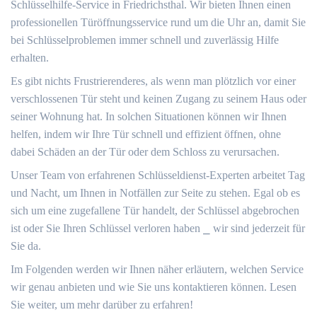
Schlüsselhilfe-Service in Friedrichsthal.​ Wir bieten Ihnen einen
professionellen Türöffnungsservice rund um die Uhr an, damit Sie
bei Schlüsselproblemen immer schnell und zuverlässig Hilfe
erhalten.​
Es gibt nichts Frustrierenderes, als wenn man plötzlich vor einer
verschlossenen Tür steht und keinen Zugang zu seinem Haus oder
seiner Wohnung hat.​ In solchen Situationen können wir Ihnen
helfen, indem wir Ihre Tür schnell und effizient öffnen, ohne
dabei Schäden an der Tür oder dem Schloss zu verursachen.​
Unser Team von erfahrenen Schlüsseldienst-Experten arbeitet Tag
und Nacht, um Ihnen in Notfällen zur Seite zu stehen.​ Egal ob es
sich um eine zugefallene Tür handelt, der Schlüssel abgebrochen
ist oder Sie Ihren Schlüssel verloren haben ⎯ wir sind jederzeit für
Sie da.​
Im Folgenden werden wir Ihnen näher erläutern, welchen Service
wir genau anbieten und wie Sie uns kontaktieren können.​ Lesen
Sie weiter, um mehr darüber zu erfahren!​