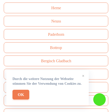
Herne
Neuss
Paderborn
Bottrop
Bergisch Gladbach
Recklinghausen
×
Durch die weitere Nutzung der Webseite
stimmen Sie der Verwendung von Cookies zu.
Remscheid
OK
Moers