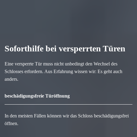
Soforthilfe bei versperrten Türen
Eine versperrte Tür muss nicht unbedingt den Wechsel des
Schlosses erfordern. Aus Erfahrung wissen wir: Es geht auch
anders.
beschädigungsfreie Türöffnung
In den meisten Fällen können wir das Schloss beschädigungsfrei
öffnen.