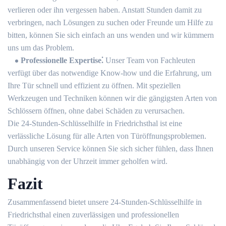
verlieren oder ihn vergessen haben.​ Anstatt Stunden damit zu
verbringen, nach Lösungen zu suchen oder Freunde um Hilfe zu
bitten, können Sie sich einfach an uns wenden und wir kümmern
uns um das Problem.​
Professionelle Expertise⁚
Unser Team von Fachleuten
verfügt über das notwendige Know-how und die Erfahrung, um
Ihre Tür schnell und effizient zu öffnen.​ Mit speziellen
Werkzeugen und Techniken können wir die gängigsten Arten von
Schlössern öffnen, ohne dabei Schäden zu verursachen.​
Die 24-Stunden-Schlüsselhilfe in Friedrichsthal ist eine
verlässliche Lösung für alle Arten von Türöffnungsproblemen.​
Durch unseren Service können Sie sich sicher fühlen, dass Ihnen
unabhängig von der Uhrzeit immer geholfen wird.​
Fazit
Zusammenfassend bietet unsere 24-Stunden-Schlüsselhilfe in
Friedrichsthal einen zuverlässigen und professionellen