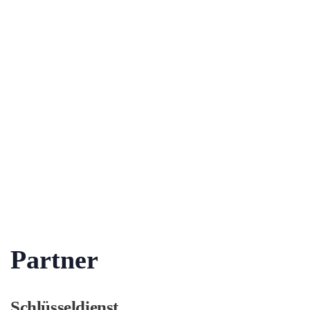
Partner
Schlüsseldienst