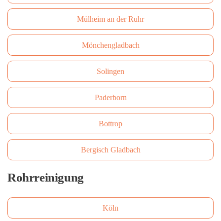
Mülheim an der Ruhr
Mönchengladbach
Solingen
Paderborn
Bottrop
Bergisch Gladbach
Rohrreinigung
Köln