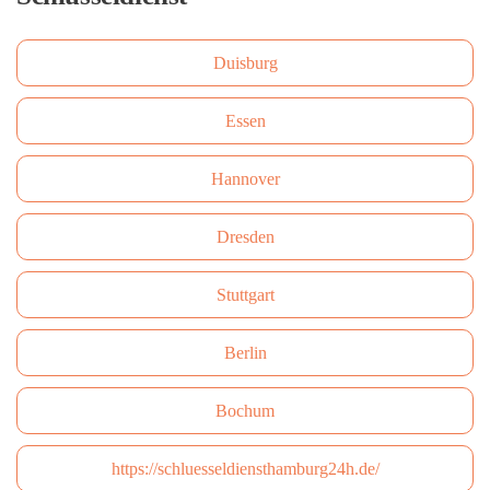
Duisburg
Essen
Hannover
Dresden
Stuttgart
Berlin
Bochum
https://schluesseldiensthamburg24h.de/