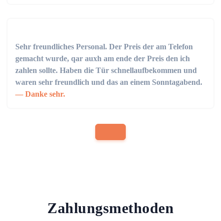
Sehr freundliches Personal. Der Preis der am Telefon
gemacht wurde, qar auxh am ende der Preis den ich
zahlen sollte. Haben die Tür schnellaufbekommen und
waren sehr freundlich und das an einem Sonntagabend.
Danke sehr.
Zahlungsmethoden