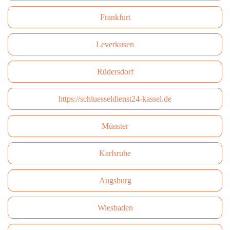
Frankfurt
Leverkusen
Rüdersdorf
https://schluesseldienst24-kassel.de
Münster
Karlsruhe
Augsburg
Wiesbaden