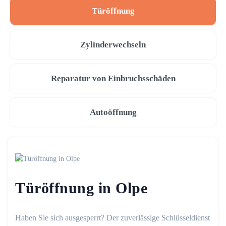
Türöffnung
Zylinderwechseln
Reparatur von Einbruchsschäden
Autoöffnung
Türöffnung in Olpe
Haben Sie sich ausgesperrt? Der zuverlässige Schlüsseldienst