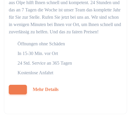
aus Olpe hilft Ihnen schnell und kompetent. 24 Stunden und
das an 7 Tagen die Woche ist unser Team das komplette Jahr
für Sie zur Stelle. Rufen Sie jetzt bei uns an. Wir sind schon
in wenigen Minuten bei Ihnen vor Ort, um Ihnen schnell und
zuverlässig zu helfen. Und das zu fairen Preisen!
Öffnungen ohne Schäden
In 15-30 Min. vor Ort
24 Std. Service an 365 Tagen
Kostenlose Anfahrt
Mehr Details