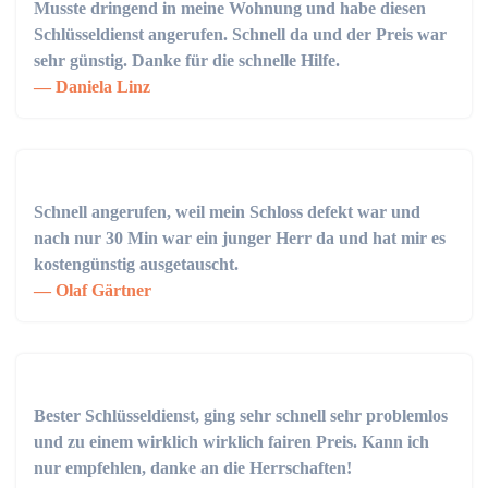
Musste dringend in meine Wohnung und habe diesen
Schlüsseldienst angerufen. Schnell da und der Preis war
sehr günstig. Danke für die schnelle Hilfe.
Daniela Linz
Schnell angerufen, weil mein Schloss defekt war und
nach nur 30 Min war ein junger Herr da und hat mir es
kostengünstig ausgetauscht.
Olaf Gärtner
Bester Schlüsseldienst, ging sehr schnell sehr problemlos
und zu einem wirklich wirklich fairen Preis. Kann ich
nur empfehlen, danke an die Herrschaften!