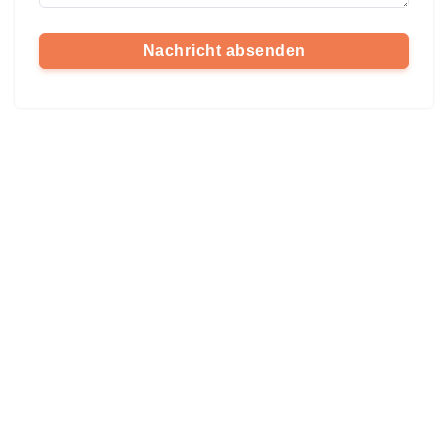
Nachricht absenden