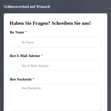
Schlosswechsel auf Wunsch
Haben Sie Fragen? Schreiben Sie uns!
Ihr Name
Ihre E-Mail-Adresse
Ihre Nachricht