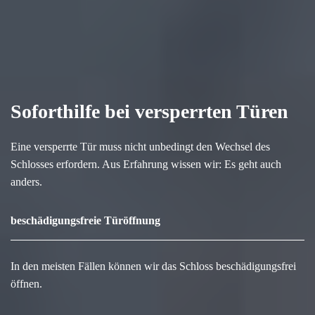
Soforthilfe bei versperrten Türen
Eine versperrte Tür muss nicht unbedingt den Wechsel des
Schlosses erfordern. Aus Erfahrung wissen wir: Es geht auch
anders.
beschädigungsfreie Türöffnung
In den meisten Fällen können wir das Schloss beschädigungsfrei
öffnen.