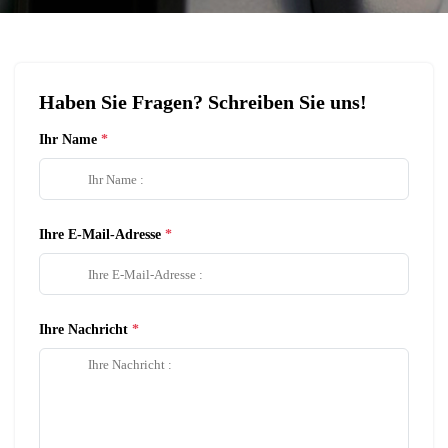
Haben Sie Fragen? Schreiben Sie uns!
Ihr Name
Ihre E-Mail-Adresse
Ihre Nachricht