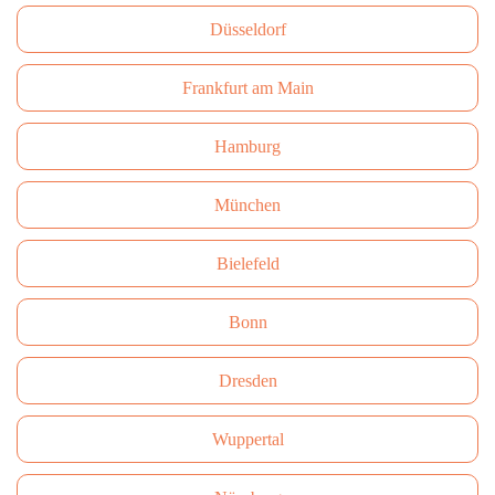
Düsseldorf
Frankfurt am Main
Hamburg
München
Bielefeld
Bonn
Dresden
Wuppertal