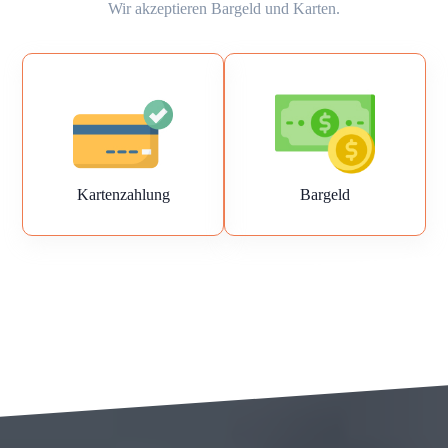
Wir akzeptieren Bargeld und Karten.
Kartenzahlung
Bargeld