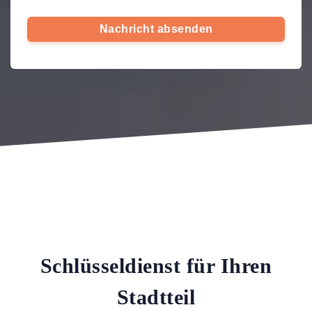
Nachricht absenden
Schlüsseldienst für Ihren
Stadtteil