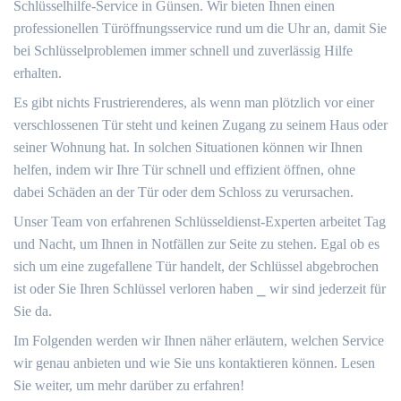
Schlüsselhilfe-Service in Günsen.​ Wir bieten Ihnen einen
professionellen Türöffnungsservice rund um die Uhr an, damit Sie
bei Schlüsselproblemen immer schnell und zuverlässig Hilfe
erhalten.​
Es gibt nichts Frustrierenderes, als wenn man plötzlich vor einer
verschlossenen Tür steht und keinen Zugang zu seinem Haus oder
seiner Wohnung hat.​ In solchen Situationen können wir Ihnen
helfen, indem wir Ihre Tür schnell und effizient öffnen, ohne
dabei Schäden an der Tür oder dem Schloss zu verursachen.​
Unser Team von erfahrenen Schlüsseldienst-Experten arbeitet Tag
und Nacht, um Ihnen in Notfällen zur Seite zu stehen.​ Egal ob es
sich um eine zugefallene Tür handelt, der Schlüssel abgebrochen
ist oder Sie Ihren Schlüssel verloren haben ⎯ wir sind jederzeit für
Sie da.​
Im Folgenden werden wir Ihnen näher erläutern, welchen Service
wir genau anbieten und wie Sie uns kontaktieren können.​ Lesen
Sie weiter, um mehr darüber zu erfahren!​