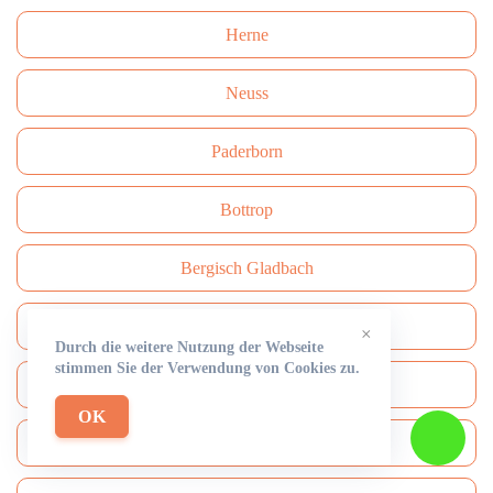
Herne
Neuss
Paderborn
Bottrop
Bergisch Gladbach
Recklinghausen
×
Durch die weitere Nutzung der Webseite
stimmen Sie der Verwendung von Cookies zu.
Remscheid
OK
Moers