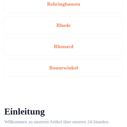
Rehringhausen
Rhode
Rhonard
Ronnewinkel
Einleitung
Willkommen zu unserem Artikel über unseren 24-Stunden-