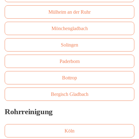
Mülheim an der Ruhr
Mönchengladbach
Solingen
Paderborn
Bottrop
Bergisch Gladbach
Rohrreinigung
Köln