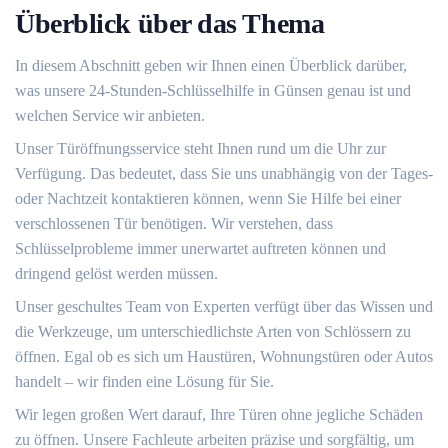
Überblick über das Thema
In diesem Abschnitt geben wir Ihnen einen Überblick darüber,
was unsere 24-Stunden-Schlüsselhilfe in Günsen genau ist und
welchen Service wir anbieten.
Unser Türöffnungsservice steht Ihnen rund um die Uhr zur
Verfügung.​ Das bedeutet, dass Sie uns unabhängig von der Tages-
oder Nachtzeit kontaktieren können, wenn Sie Hilfe bei einer
verschlossenen Tür benötigen.​ Wir verstehen, dass
Schlüsselprobleme immer unerwartet auftreten können und
dringend gelöst werden müssen.​
Unser geschultes Team von Experten verfügt über das Wissen und
die Werkzeuge, um unterschiedlichste Arten von Schlössern zu
öffnen. Egal ob es sich um Haustüren, Wohnungstüren oder Autos
handelt ‒ wir finden eine Lösung für Sie.​
Wir legen großen Wert darauf, Ihre Türen ohne jegliche Schäden
zu öffnen.​ Unsere Fachleute arbeiten präzise und sorgfältig, um