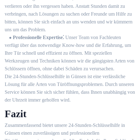
verlieren oder ihn vergessen haben.​ Anstatt Stunden damit zu
verbringen, nach Lösungen zu suchen oder Freunde um Hilfe zu
bitten, können Sie sich einfach an uns wenden und wir kümmern
uns um das Problem.​
Professionelle Expertise⁚
Unser Team von Fachleuten
verfügt über das notwendige Know-how und die Erfahrung, um
Ihre Tür schnell und effizient zu öffnen.​ Mit speziellen
Werkzeugen und Techniken können wir die gängigsten Arten von
Schlössern öffnen, ohne dabei Schäden zu verursachen.​
Die 24-Stunden-Schlüsselhilfe in Günsen ist eine verlässliche
Lösung für alle Arten von Türöffnungsproblemen.​ Durch unseren
Service können Sie sich sicher fühlen, dass Ihnen unabhängig von
der Uhrzeit immer geholfen wird.​
Fazit
Zusammenfassend bietet unsere 24-Stunden-Schlüsselhilfe in
Günsen einen zuverlässigen und professionellen