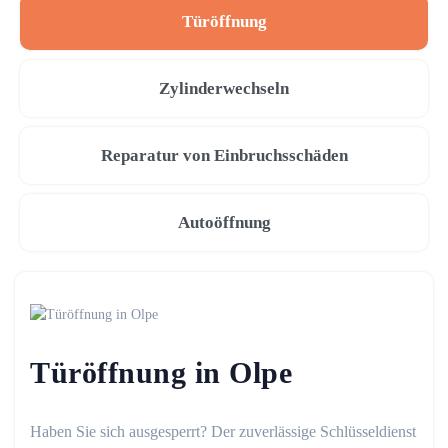
Türöffnung
Zylinderwechseln
Reparatur von Einbruchsschäden
Autoöffnung
Türöffnung in Olpe
Haben Sie sich ausgesperrt? Der zuverlässige Schlüsseldienst