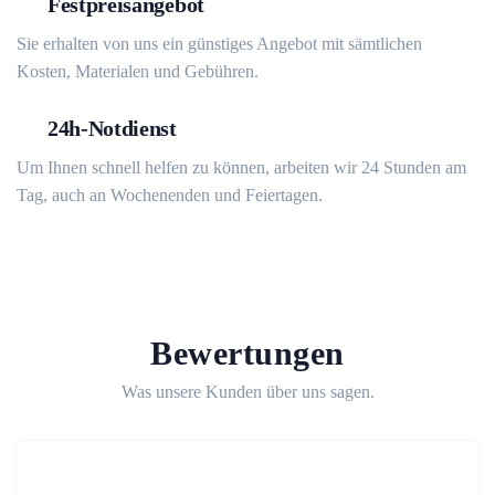
Festpreisangebot
Sie erhalten von uns ein günstiges Angebot mit sämtlichen
Kosten, Materialen und Gebühren.
24h-Notdienst
Um Ihnen schnell helfen zu können, arbeiten wir 24 Stunden am
Tag, auch an Wochenenden und Feiertagen.
Bewertungen
Was unsere Kunden über uns sagen.