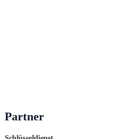
Partner
Schlüsseldienst