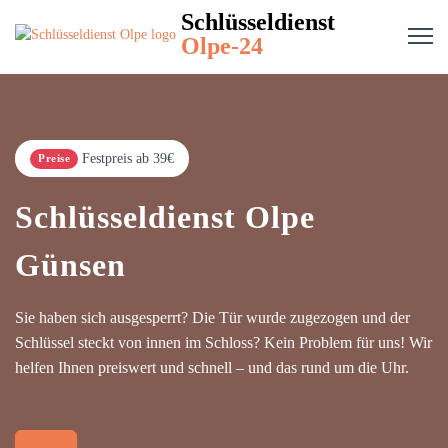
Schlüsseldienst
Olpe-24
Festpreis ab 39€
Preise
Schlüsseldienst Olpe
Günsen
Sie haben sich ausgesperrt? Die Tür wurde zugezogen und der
Schlüssel steckt von innen im Schloss? Kein Problem für uns! Wir
helfen Ihnen preiswert und schnell – und das rund um die Uhr.