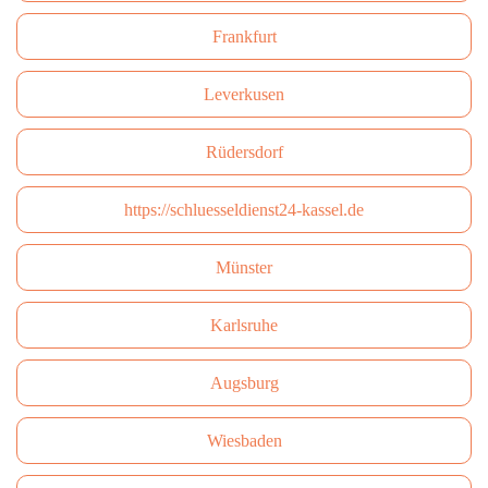
Frankfurt
Leverkusen
Rüdersdorf
https://schluesseldienst24-kassel.de
Münster
Karlsruhe
Augsburg
Wiesbaden