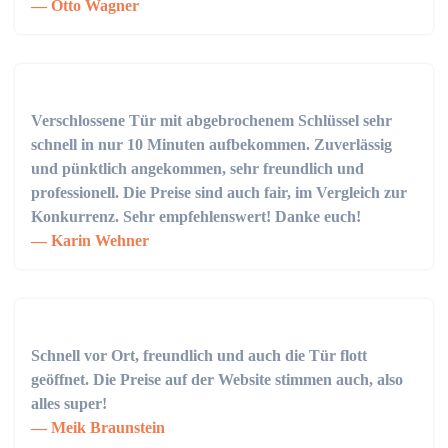
Otto Wagner
Verschlossene Tür mit abgebrochenem Schlüssel sehr
schnell in nur 10 Minuten aufbekommen. Zuverlässig
und pünktlich angekommen, sehr freundlich und
professionell. Die Preise sind auch fair, im Vergleich zur
Konkurrenz. Sehr empfehlenswert! Danke euch!
Karin Wehner
Schnell vor Ort, freundlich und auch die Tür flott
geöffnet. Die Preise auf der Website stimmen auch, also
alles super!
Meik Braunstein