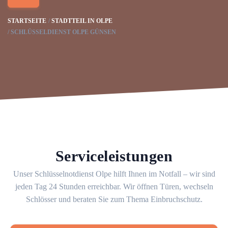
STARTSEITE
STADTTEIL IN OLPE
SCHLÜSSELDIENST OLPE GÜNSEN
Serviceleistungen
Unser Schlüsselnotdienst Olpe hilft Ihnen im Notfall – wir sind
jeden Tag 24 Stunden erreichbar. Wir öffnen Türen, wechseln
Schlösser und beraten Sie zum Thema Einbruchschutz.