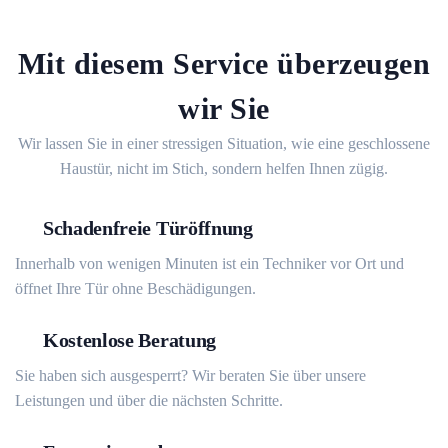
Mit diesem Service überzeugen
wir Sie
Wir lassen Sie in einer stressigen Situation, wie eine geschlossene
Haustür, nicht im Stich, sondern helfen Ihnen zügig.
Schadenfreie Türöffnung
Innerhalb von wenigen Minuten ist ein Techniker vor Ort und
öffnet Ihre Tür ohne Beschädigungen.
Kostenlose Beratung
Sie haben sich ausgesperrt? Wir beraten Sie über unsere
Leistungen und über die nächsten Schritte.