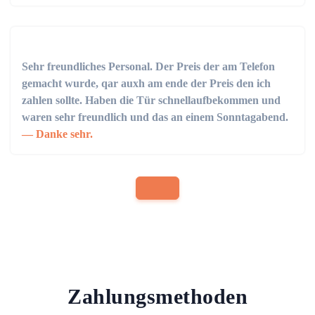
Sehr freundliches Personal. Der Preis der am Telefon
gemacht wurde, qar auxh am ende der Preis den ich
zahlen sollte. Haben die Tür schnellaufbekommen und
waren sehr freundlich und das an einem Sonntagabend.
Danke sehr.
Zahlungsmethoden