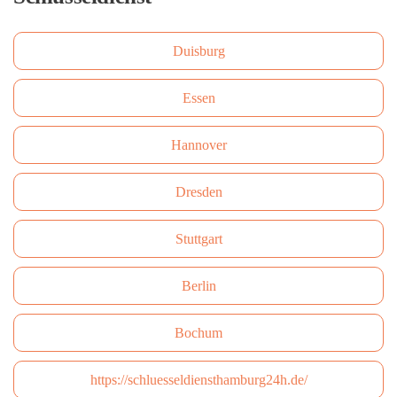
Duisburg
Essen
Hannover
Dresden
Stuttgart
Berlin
Bochum
https://schluesseldiensthamburg24h.de/