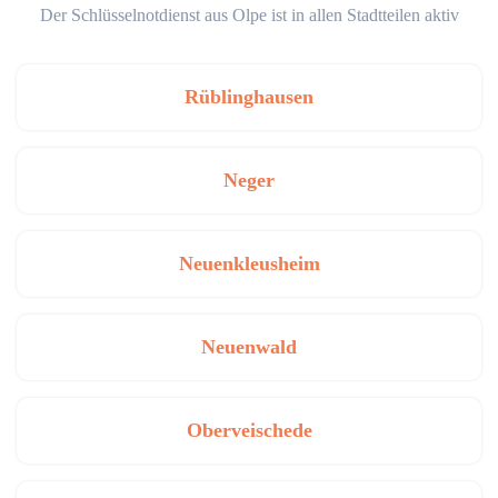
Der Schlüsselnotdienst aus Olpe ist in allen Stadtteilen aktiv
Rüblinghausen
Neger
Neuenkleusheim
Neuenwald
Oberveischede