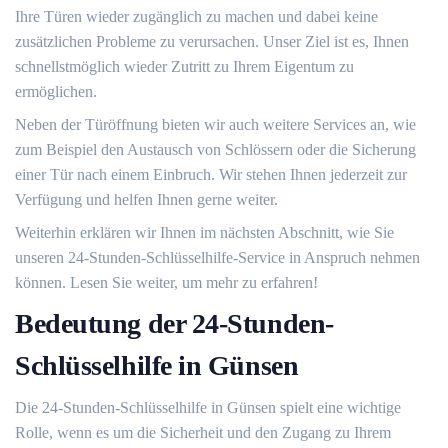
Ihre Türen wieder zugänglich zu machen und dabei keine
zusätzlichen Probleme zu verursachen.​ Unser Ziel ist es, Ihnen
schnellstmöglich wieder Zutritt zu Ihrem Eigentum zu
ermöglichen.​
Neben der Türöffnung bieten wir auch weitere Services an, wie
zum Beispiel den Austausch von Schlössern oder die Sicherung
einer Tür nach einem Einbruch.​ Wir stehen Ihnen jederzeit zur
Verfügung und helfen Ihnen gerne weiter.​
Weiterhin erklären wir Ihnen im nächsten Abschnitt, wie Sie
unseren 24-Stunden-Schlüsselhilfe-Service in Anspruch nehmen
können.​ Lesen Sie weiter, um mehr zu erfahren!​
Bedeutung der 24-Stunden-
Schlüsselhilfe in Günsen
Die 24-Stunden-Schlüsselhilfe in Günsen spielt eine wichtige
Rolle, wenn es um die Sicherheit und den Zugang zu Ihrem