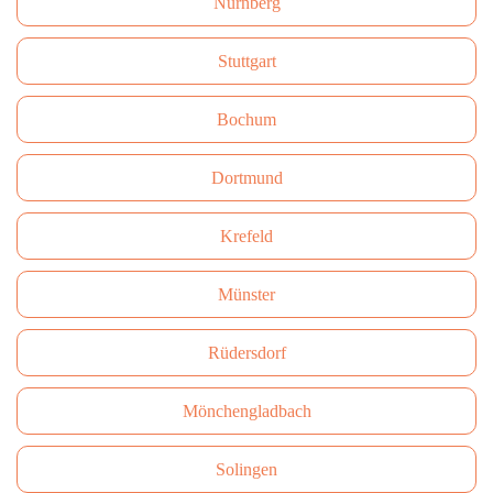
Nürnberg
Stuttgart
Bochum
Dortmund
Krefeld
Münster
Rüdersdorf
Mönchengladbach
Solingen