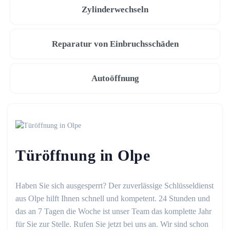
Zylinderwechseln
Reparatur von Einbruchsschäden
Autoöffnung
Türöffnung in Olpe
Haben Sie sich ausgesperrt? Der zuverlässige Schlüsseldienst
aus Olpe hilft Ihnen schnell und kompetent. 24 Stunden und
das an 7 Tagen die Woche ist unser Team das komplette Jahr
für Sie zur Stelle. Rufen Sie jetzt bei uns an. Wir sind schon