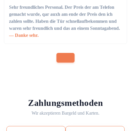
Sehr freundliches Personal. Der Preis der am Telefon
gemacht wurde, qar auxh am ende der Preis den ich
zahlen sollte. Haben die Tür schnellaufbekommen und
waren sehr freundlich und das an einem Sonntagabend.
Danke sehr.
Zahlungsmethoden
Wir akzeptieren Bargeld und Karten.