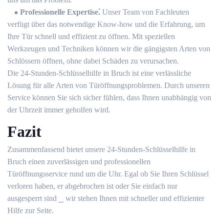
Professionelle Expertise⁚
Unser Team von Fachleuten
verfügt über das notwendige Know-how und die Erfahrung, um
Ihre Tür schnell und effizient zu öffnen.​ Mit speziellen
Werkzeugen und Techniken können wir die gängigsten Arten von
Schlössern öffnen, ohne dabei Schäden zu verursachen.​
Die 24-Stunden-Schlüsselhilfe in Bruch ist eine verlässliche
Lösung für alle Arten von Türöffnungsproblemen.​ Durch unseren
Service können Sie sich sicher fühlen, dass Ihnen unabhängig von
der Uhrzeit immer geholfen wird.​
Fazit
Zusammenfassend bietet unsere 24-Stunden-Schlüsselhilfe in
Bruch einen zuverlässigen und professionellen
Türöffnungsservice rund um die Uhr.​ Egal ob Sie Ihren Schlüssel
verloren haben, er abgebrochen ist oder Sie einfach nur
ausgesperrt sind ⎯ wir stehen Ihnen mit schneller und effizienter
Hilfe zur Seite.​