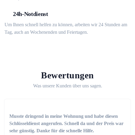
24h-Notdienst
Um Ihnen schnell helfen zu können, arbeiten wir 24 Stunden am
Tag, auch an Wochenenden und Feiertagen.
Bewertungen
Was unsere Kunden über uns sagen.
Musste dringend in meine Wohnung und habe diesen
Schlüsseldienst angerufen. Schnell da und der Preis war
sehr günstig. Danke für die schnelle Hilfe.