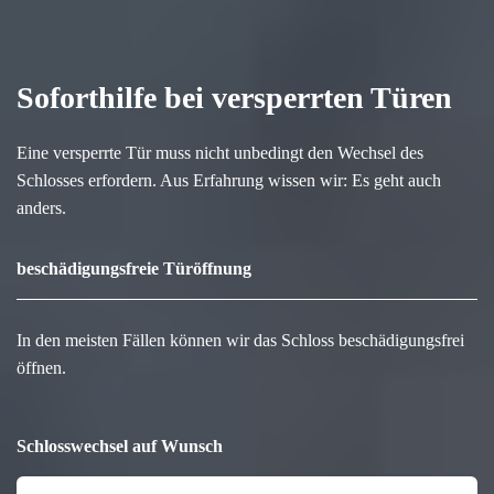
Soforthilfe bei versperrten Türen
Eine versperrte Tür muss nicht unbedingt den Wechsel des
Schlosses erfordern. Aus Erfahrung wissen wir: Es geht auch
anders.
beschädigungsfreie Türöffnung
In den meisten Fällen können wir das Schloss beschädigungsfrei
öffnen.
Schlosswechsel auf Wunsch