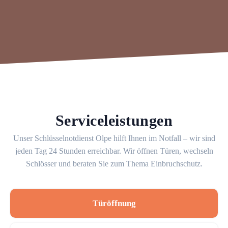
Serviceleistungen
Unser Schlüsselnotdienst Olpe hilft Ihnen im Notfall – wir sind
jeden Tag 24 Stunden erreichbar. Wir öffnen Türen, wechseln
Schlösser und beraten Sie zum Thema Einbruchschutz.
Türöffnung