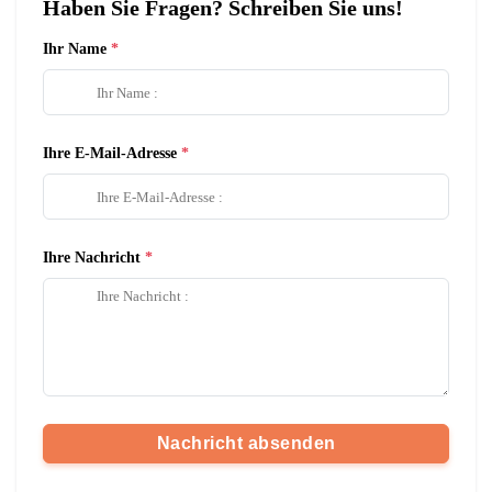
Haben Sie Fragen? Schreiben Sie uns!
Ihr Name
Ihre E-Mail-Adresse
Ihre Nachricht
Nachricht absenden