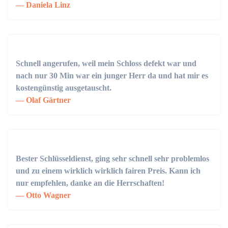
Daniela Linz
Schnell angerufen, weil mein Schloss defekt war und
nach nur 30 Min war ein junger Herr da und hat mir es
kostengünstig ausgetauscht.
Olaf Gärtner
Bester Schlüsseldienst, ging sehr schnell sehr problemlos
und zu einem wirklich wirklich fairen Preis. Kann ich
nur empfehlen, danke an die Herrschaften!
Otto Wagner