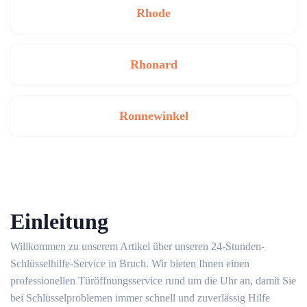
Rhode
Rhonard
Ronnewinkel
Einleitung
Willkommen zu unserem Artikel über unseren 24-Stunden-
Schlüsselhilfe-Service in Bruch.​ Wir bieten Ihnen einen
professionellen Türöffnungsservice rund um die Uhr an, damit Sie
bei Schlüsselproblemen immer schnell und zuverlässig Hilfe