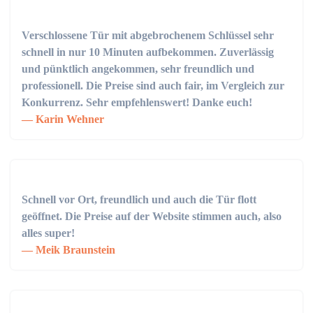
Verschlossene Tür mit abgebrochenem Schlüssel sehr
schnell in nur 10 Minuten aufbekommen. Zuverlässig
und pünktlich angekommen, sehr freundlich und
professionell. Die Preise sind auch fair, im Vergleich zur
Konkurrenz. Sehr empfehlenswert! Danke euch!
Karin Wehner
Schnell vor Ort, freundlich und auch die Tür flott
geöffnet. Die Preise auf der Website stimmen auch, also
alles super!
Meik Braunstein