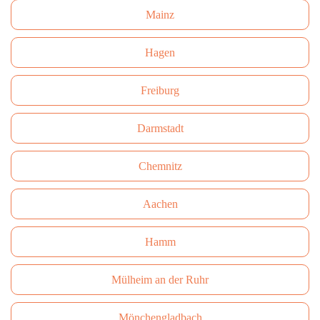
Mainz
Hagen
Freiburg
Darmstadt
Сhemnitz
Aachen
Hamm
Mülheim an der Ruhr
Mönchengladbach