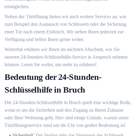
ermöglichen.​
Neben der Türöffnung bieten wir auch weitere Services an, wie
zum Beispiel den Austausch von Schlössern oder die Sicherung
einer Tür nach einem Einbruch.​ Wir stehen Ihnen jederzeit zur
Verfügung und helfen Ihnen gerne weiter.​
Weiterhin erklären wir Ihnen im nächsten Abschnitt, wie Sie
unseren 24-Stunden-Schlüsselhilfe-Service in Anspruch nehmen
können.​ Lesen Sie weiter, um mehr zu erfahren!​
Bedeutung der 24-Stunden-
Schlüsselhilfe in Bruch
Die 24-Stunden-Schlüsselhilfe in Bruch spielt eine wichtige Rolle,
wenn es um die Sicherheit und den Zugang zu Ihrem Zuhause
oder Ihrer Wohnung geht. Hier sind einige Gründe, warum unser
Türöffnungsservice rund um die Uhr von großer Bedeutung ist⁚
Sicherheit⁚
Der Verlust oder das Vergessen des Schlüssels