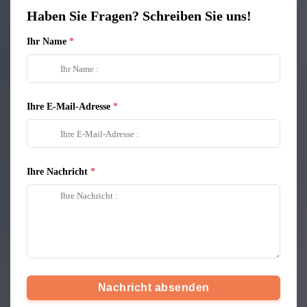
Haben Sie Fragen? Schreiben Sie uns!
Ihr Name
Ihre E-Mail-Adresse
Ihre Nachricht
Nachricht absenden