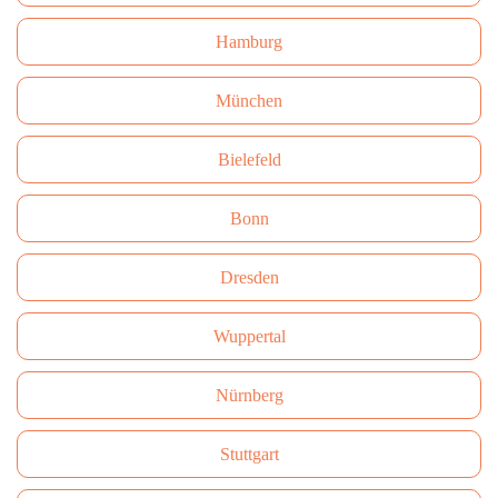
Hamburg
München
Bielefeld
Bonn
Dresden
Wuppertal
Nürnberg
Stuttgart