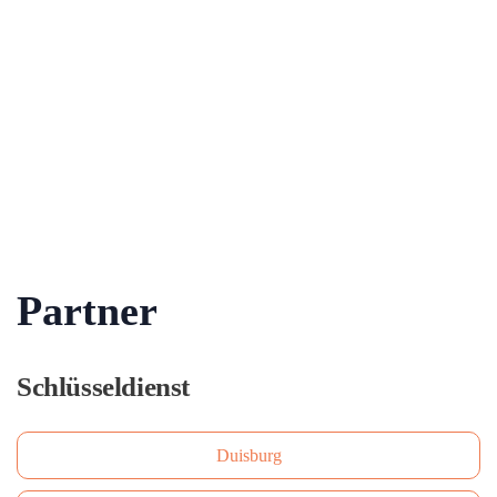
Partner
Schlüsseldienst
Duisburg