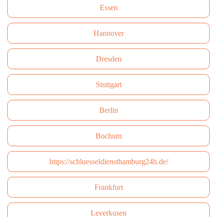
Essen
Hannover
Dresden
Stuttgart
Berlin
Bochum
https://schluesseldiensthamburg24h.de/
Frankfurt
Leverkusen