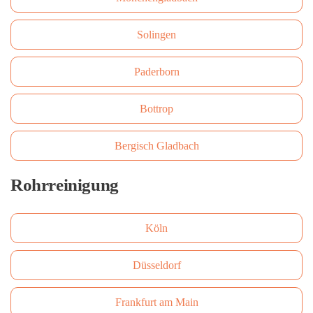
Solingen
Paderborn
Bottrop
Bergisch Gladbach
Rohrreinigung
Köln
Düsseldorf
Frankfurt am Main