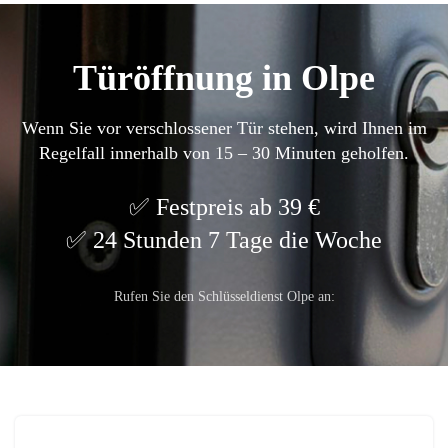
Türöffnung in Olpe
Wenn Sie vor verschlossener Tür stehen, wird Ihnen im
Regelfall innerhalb von 15 – 30 Minuten geholfen.
Festpreis ab 39 €
24 Stunden 7 Tage die Woche
Rufen Sie den Schlüsseldienst Olpe an: