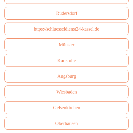
Rüdersdorf
https://schluesseldienst24-kassel.de
Münster
Karlsruhe
Augsburg
Wiesbaden
Gelsenkirchen
Oberhausen