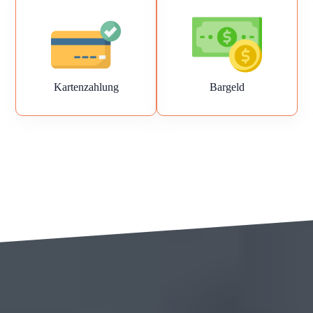
Kartenzahlung
Bargeld