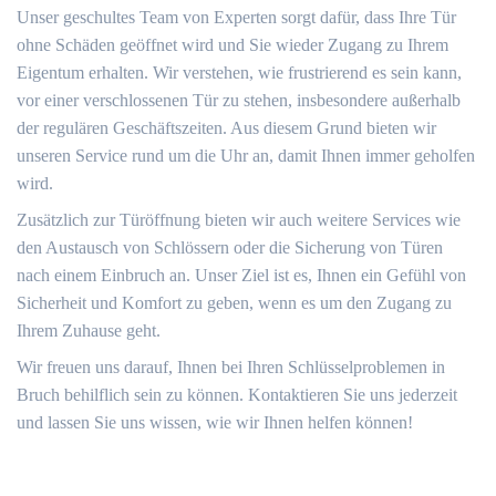
Unser geschultes Team von Experten sorgt dafür, dass Ihre Tür
ohne Schäden geöffnet wird und Sie wieder Zugang zu Ihrem
Eigentum erhalten. Wir verstehen, wie frustrierend es sein kann,
vor einer verschlossenen Tür zu stehen, insbesondere außerhalb
der regulären Geschäftszeiten. Aus diesem Grund bieten wir
unseren Service rund um die Uhr an, damit Ihnen immer geholfen
wird.​
Zusätzlich zur Türöffnung bieten wir auch weitere Services wie
den Austausch von Schlössern oder die Sicherung von Türen
nach einem Einbruch an.​ Unser Ziel ist es, Ihnen ein Gefühl von
Sicherheit und Komfort zu geben, wenn es um den Zugang zu
Ihrem Zuhause geht.​
Wir freuen uns darauf, Ihnen bei Ihren Schlüsselproblemen in
Bruch behilflich sein zu können.​ Kontaktieren Sie uns jederzeit
und lassen Sie uns wissen, wie wir Ihnen helfen können!​