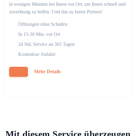
in wenigen Minuten bei Ihnen vor Ort, um Ihnen schnell und
zuverlässig zu helfen. Und das zu fairen Preisen!
Öffnungen ohne Schäden
In 15-30 Min. vor Ort
24 Std. Service an 365 Tagen
Kostenlose Anfahrt
Mehr Details
Mit diesem Service überzeugen