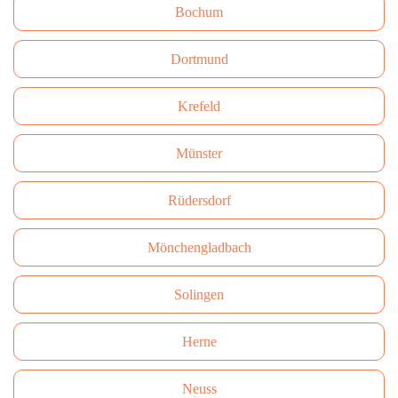
Bochum
Dortmund
Krefeld
Münster
Rüdersdorf
Mönchengladbach
Solingen
Herne
Neuss