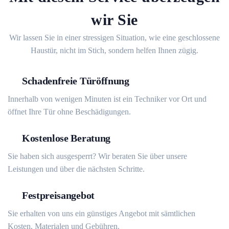
wir Sie
Wir lassen Sie in einer stressigen Situation, wie eine geschlossene
Haustür, nicht im Stich, sondern helfen Ihnen zügig.
Schadenfreie Türöffnung
Innerhalb von wenigen Minuten ist ein Techniker vor Ort und
öffnet Ihre Tür ohne Beschädigungen.
Kostenlose Beratung
Sie haben sich ausgesperrt? Wir beraten Sie über unsere
Leistungen und über die nächsten Schritte.
Festpreisangebot
Sie erhalten von uns ein günstiges Angebot mit sämtlichen
Kosten, Materialen und Gebühren.