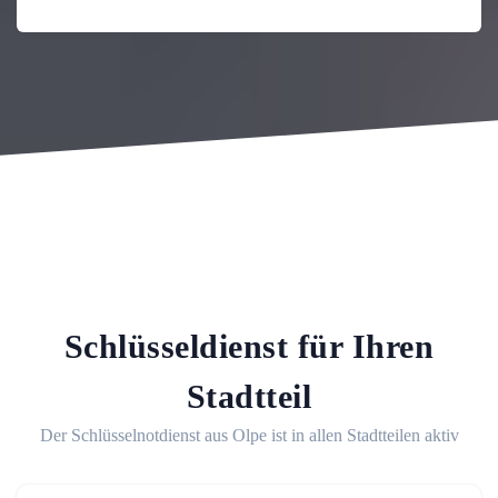
Schlüsseldienst für Ihren
Stadtteil
Der Schlüsselnotdienst aus Olpe ist in allen Stadtteilen aktiv