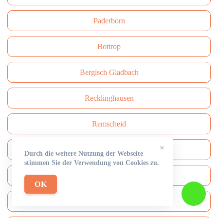
Paderborn
Bottrop
Bergisch Gladbach
Recklinghausen
Remscheid
×
Moers
Durch die weitere Nutzung der Webseite
stimmen Sie der Verwendung von Cookies zu.
Siegen
OK
Gütersloh