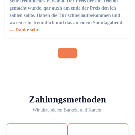
Sehr freundliches Personal. Der Preis der am Telefon
gemacht wurde, qar auxh am ende der Preis den ich
zahlen sollte. Haben die Tür schnellaufbekommen und
waren sehr freundlich und das an einem Sonntagabend.
Danke sehr.
Zahlungsmethoden
Wir akzeptieren Bargeld und Karten.