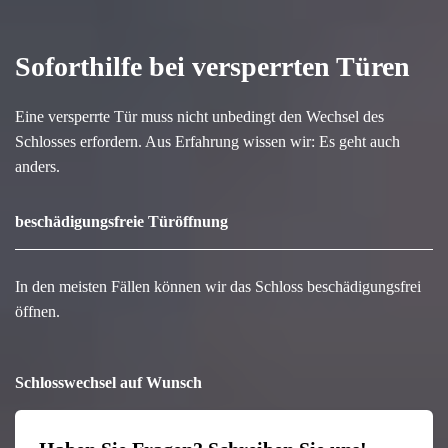
Soforthilfe bei versperrten Türen
Eine versperrte Tür muss nicht unbedingt den Wechsel des
Schlosses erfordern. Aus Erfahrung wissen wir: Es geht auch
anders.
beschädigungsfreie Türöffnung
In den meisten Fällen können wir das Schloss beschädigungsfrei
öffnen.
Schlosswechsel auf Wunsch