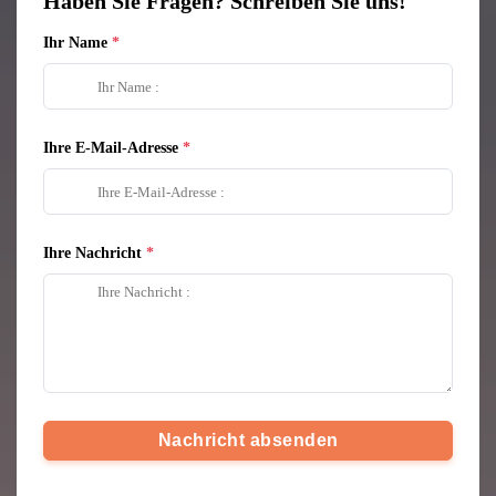
Haben Sie Fragen? Schreiben Sie uns!
Ihr Name
Ihre E-Mail-Adresse
Ihre Nachricht
Nachricht absenden