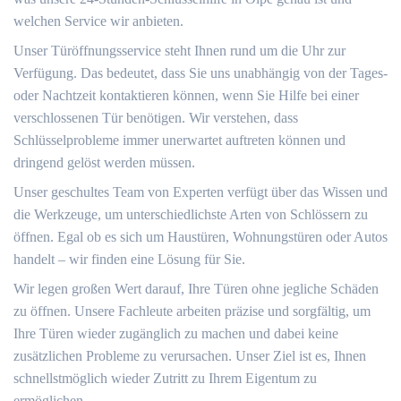
welchen Service wir anbieten.
Unser Türöffnungsservice steht Ihnen rund um die Uhr zur
Verfügung.​ Das bedeutet, dass Sie uns unabhängig von der Tages-
oder Nachtzeit kontaktieren können, wenn Sie Hilfe bei einer
verschlossenen Tür benötigen.​ Wir verstehen, dass
Schlüsselprobleme immer unerwartet auftreten können und
dringend gelöst werden müssen.​
Unser geschultes Team von Experten verfügt über das Wissen und
die Werkzeuge, um unterschiedlichste Arten von Schlössern zu
öffnen. Egal ob es sich um Haustüren, Wohnungstüren oder Autos
handelt ‒ wir finden eine Lösung für Sie.​
Wir legen großen Wert darauf, Ihre Türen ohne jegliche Schäden
zu öffnen.​ Unsere Fachleute arbeiten präzise und sorgfältig, um
Ihre Türen wieder zugänglich zu machen und dabei keine
zusätzlichen Probleme zu verursachen.​ Unser Ziel ist es, Ihnen
schnellstmöglich wieder Zutritt zu Ihrem Eigentum zu
ermöglichen.​