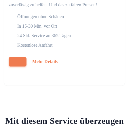
zuverlässig zu helfen. Und das zu fairen Preisen!
Öffnungen ohne Schäden
In 15-30 Min. vor Ort
24 Std. Service an 365 Tagen
Kostenlose Anfahrt
Mehr Details
Mit diesem Service überzeugen