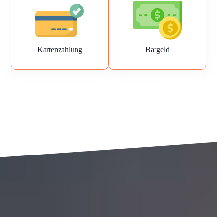
Kartenzahlung
Bargeld