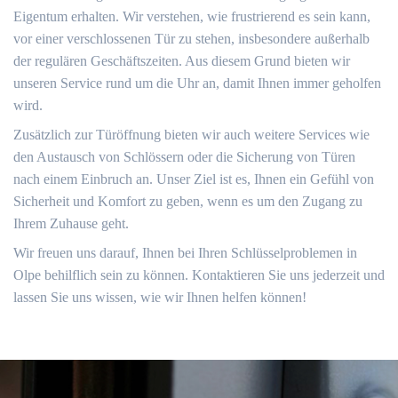
Eigentum erhalten. Wir verstehen, wie frustrierend es sein kann,
vor einer verschlossenen Tür zu stehen, insbesondere außerhalb
der regulären Geschäftszeiten. Aus diesem Grund bieten wir
unseren Service rund um die Uhr an, damit Ihnen immer geholfen
wird.​
Zusätzlich zur Türöffnung bieten wir auch weitere Services wie
den Austausch von Schlössern oder die Sicherung von Türen
nach einem Einbruch an.​ Unser Ziel ist es, Ihnen ein Gefühl von
Sicherheit und Komfort zu geben, wenn es um den Zugang zu
Ihrem Zuhause geht.​
Wir freuen uns darauf, Ihnen bei Ihren Schlüsselproblemen in
Olpe behilflich sein zu können.​ Kontaktieren Sie uns jederzeit und
lassen Sie uns wissen, wie wir Ihnen helfen können!​