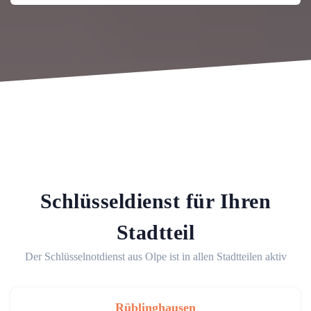
Schlüsseldienst für Ihren
Stadtteil
Der Schlüsselnotdienst aus Olpe ist in allen Stadtteilen aktiv
Rüblinghausen