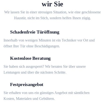
wir Sie
Wir lassen Sie in einer stressigen Situation, wie eine geschlossene
Haustür, nicht im Stich, sondern helfen Ihnen zügig.
Schadenfreie Türöffnung
Innerhalb von wenigen Minuten ist ein Techniker vor Ort und
öffnet Ihre Tür ohne Beschädigungen.
Kostenlose Beratung
Sie haben sich ausgesperrt? Wir beraten Sie über unsere
Leistungen und über die nächsten Schritte.
Festpreisangebot
Sie erhalten von uns ein günstiges Angebot mit sämtlichen
Kosten, Materialen und Gebühren.