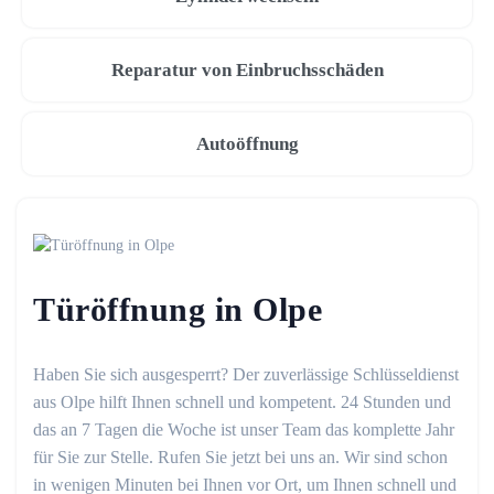
Reparatur von Einbruchsschäden
Autoöffnung
Türöffnung in Olpe
Haben Sie sich ausgesperrt? Der zuverlässige Schlüsseldienst
aus Olpe hilft Ihnen schnell und kompetent. 24 Stunden und
das an 7 Tagen die Woche ist unser Team das komplette Jahr
für Sie zur Stelle. Rufen Sie jetzt bei uns an. Wir sind schon
in wenigen Minuten bei Ihnen vor Ort, um Ihnen schnell und