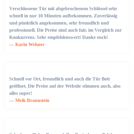
Verschlossene Tür mit abgebrochenem Schlüssel sehr
schnell in nur 10 Minuten aufbekommen. Zuverlässig
und pünktlich angekommen, sehr freundlich und
professionell. Die Preise sind auch fair, im Vergleich zur
Konkurrenz. Sehr empfehlenswert! Danke euch!
Karin Wehner
Schnell vor Ort, freundlich und auch die Tür flott
geöffnet. Die Preise auf der Website stimmen auch, also
alles super!
Meik Braunstein