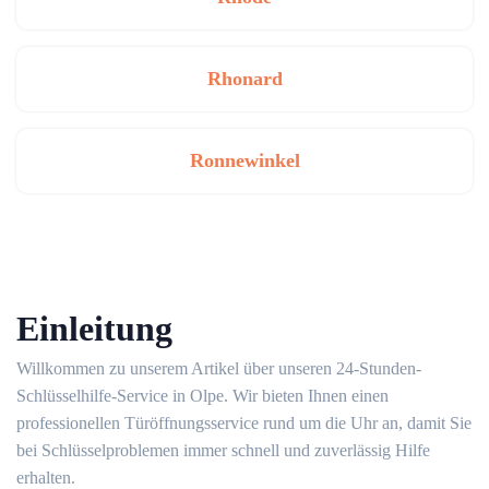
Rhonard
Ronnewinkel
Einleitung
Willkommen zu unserem Artikel über unseren 24-Stunden-
Schlüsselhilfe-Service in Olpe.​ Wir bieten Ihnen einen
professionellen Türöffnungsservice rund um die Uhr an, damit Sie
bei Schlüsselproblemen immer schnell und zuverlässig Hilfe
erhalten.​