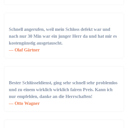
Schnell angerufen, weil mein Schloss defekt war und
nach nur 30 Min war ein junger Herr da und hat mir es
kostengünstig ausgetauscht.
Olaf Gärtner
Bester Schlüsseldienst, ging sehr schnell sehr problemlos
und zu einem wirklich wirklich fairen Preis. Kann ich
nur empfehlen, danke an die Herrschaften!
Otto Wagner