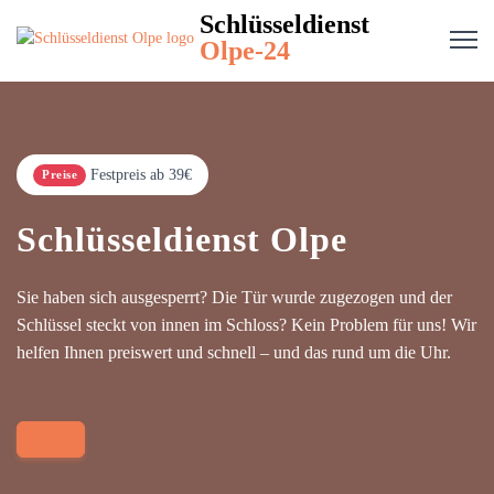
Schlüsseldienst
Olpe-24
Festpreis ab 39€
Preise
Schlüsseldienst Olpe
Sie haben sich ausgesperrt? Die Tür wurde zugezogen und der
Schlüssel steckt von innen im Schloss? Kein Problem für uns! Wir
helfen Ihnen preiswert und schnell – und das rund um die Uhr.