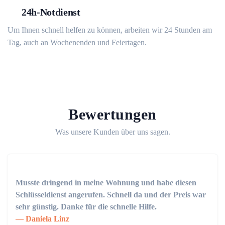
24h-Notdienst
Um Ihnen schnell helfen zu können, arbeiten wir 24 Stunden am
Tag, auch an Wochenenden und Feiertagen.
Bewertungen
Was unsere Kunden über uns sagen.
Musste dringend in meine Wohnung und habe diesen
Schlüsseldienst angerufen. Schnell da und der Preis war
sehr günstig. Danke für die schnelle Hilfe.
Daniela Linz