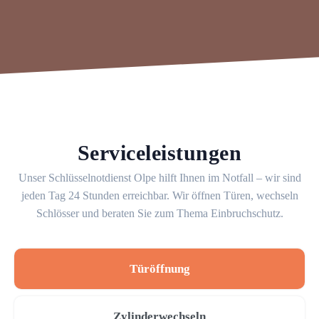
Serviceleistungen
Unser Schlüsselnotdienst Olpe hilft Ihnen im Notfall – wir sind
jeden Tag 24 Stunden erreichbar. Wir öffnen Türen, wechseln
Schlösser und beraten Sie zum Thema Einbruchschutz.
Türöffnung
Zylinderwechseln