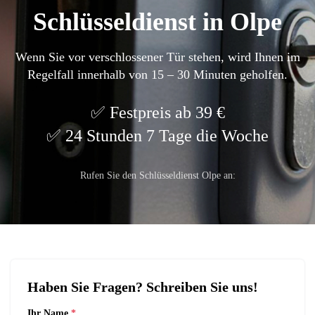
Schlüsseldienst in Olpe
Wenn Sie vor verschlossener Tür stehen, wird Ihnen im
Regelfall innerhalb von 15 – 30 Minuten geholfen.
Festpreis ab 39 €
24 Stunden 7 Tage die Woche
Rufen Sie den Schlüsseldienst Olpe an:
Haben Sie Fragen? Schreiben Sie uns!
Ihr Name