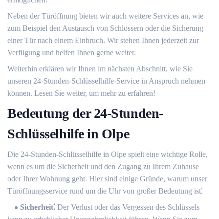
Neben der Türöffnung bieten wir auch weitere Services an, wie
zum Beispiel den Austausch von Schlössern oder die Sicherung
einer Tür nach einem Einbruch.​ Wir stehen Ihnen jederzeit zur
Verfügung und helfen Ihnen gerne weiter.​
Weiterhin erklären wir Ihnen im nächsten Abschnitt, wie Sie
unseren 24-Stunden-Schlüsselhilfe-Service in Anspruch nehmen
können.​ Lesen Sie weiter, um mehr zu erfahren!​
Bedeutung der 24-Stunden-
Schlüsselhilfe in Olpe
Die 24-Stunden-Schlüsselhilfe in Olpe spielt eine wichtige Rolle,
wenn es um die Sicherheit und den Zugang zu Ihrem Zuhause
oder Ihrer Wohnung geht. Hier sind einige Gründe, warum unser
Türöffnungsservice rund um die Uhr von großer Bedeutung ist⁚
Sicherheit⁚
Der Verlust oder das Vergessen des Schlüssels