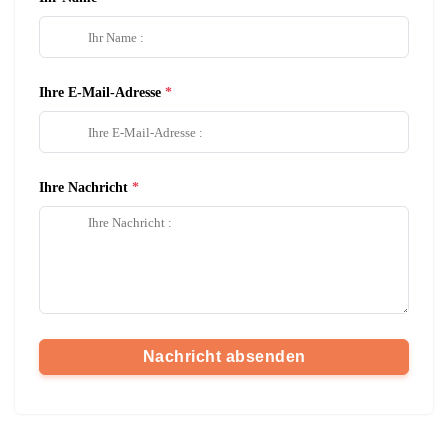
Ihre E-Mail-Adresse
Ihre Nachricht
Nachricht absenden